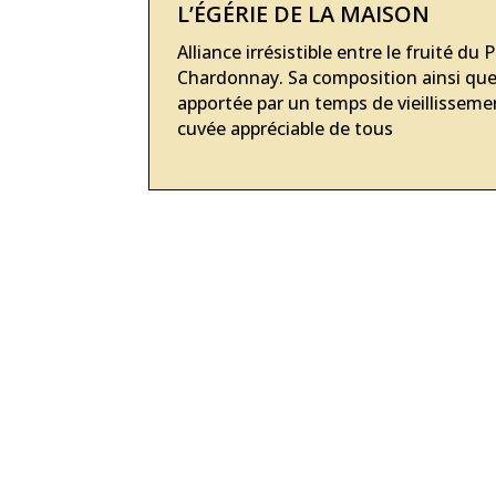
L’ÉGÉRIE DE LA MAISON
Alliance irrésistible entre le fruité du 
Chardonnay. Sa composition ainsi que 
apportée par un temps de vieillisseme
cuvée appréciable de tous