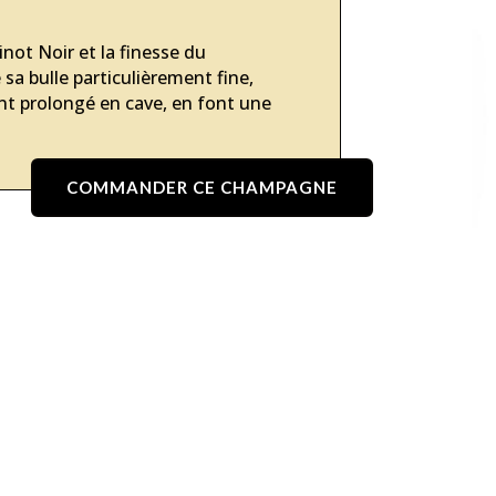
Pinot Noir et la finesse du
sa bulle particulièrement fine,
nt prolongé en cave, en font une
COMMANDER CE CHAMPAGNE