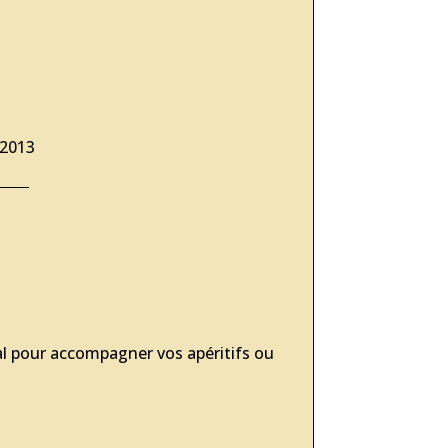
 2013
al pour accompagner vos apéritifs ou