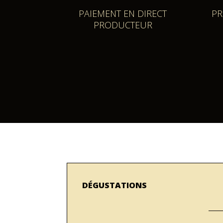
PAIEMENT EN DIRECT
PR
PRODUCTEUR
DÉGUSTATIONS