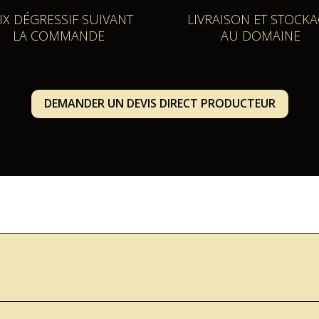
IX DÉGRESSIF SUIVANT
LIVRAISON ET STOCK
LA COMMANDE
AU DOMAINE
DEMANDER UN DEVIS DIRECT PRODUCTEUR