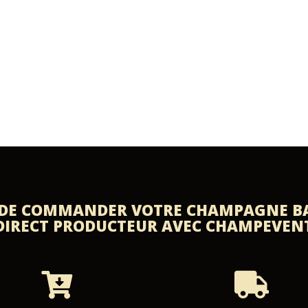
 DE COMMANDER VOTRE CHAMPAGNE B
DIRECT PRODUCTEUR AVEC CHAMPEVEN

