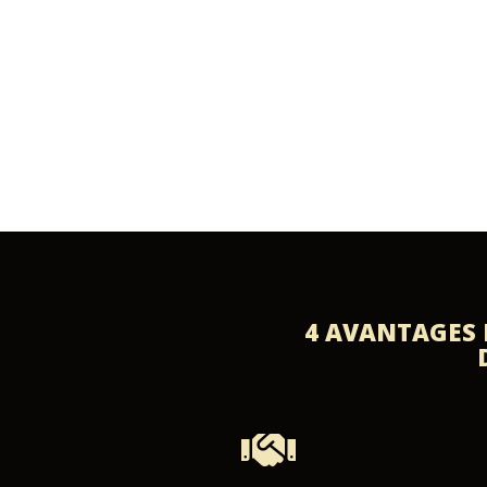
4 AVANTAGES
