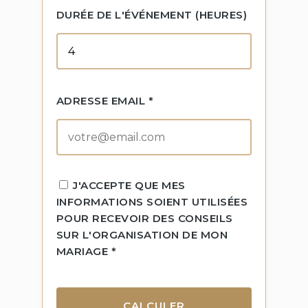
DURÉE DE L'ÉVÉNEMENT (HEURES)
ADRESSE EMAIL *
J'ACCEPTE QUE MES
INFORMATIONS SOIENT UTILISÉES
POUR RECEVOIR DES CONSEILS
SUR L'ORGANISATION DE MON
MARIAGE *
CALCULER