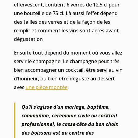
effervescent, contient 6 verres de 12,5 cl pour
une bouteille de 75 cl. Là aussi l’effet dépend
des tailles des verres et de la façon de les
remplir et comment les vins sont aérés avant
dégustation
Ensuite tout dépend du moment où vous allez
servir le champagne. Le champagne peut très
bien accompagner un cocktail, être servi au vin
d’honneur, ou bien être dégusté au dessert
avec
une pièce montée
.
Qu’il s’agisse d’un mariage, baptême,
communion, cérémonie civile ou cocktail
professionnel, le casse-tête du bon choix
des boissons est au centre des