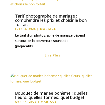
Tarif photographe de mariage :
comprendre les prix et choisir le bon
forfait
JUIN 4, 2026
|
MARIAGE
Le tarif d’un photographe de mariage dépend
surtout de la couverture souhaitée
(préparatifs,...
Lire Plus
Bouquet de mariée bohème : quelles
fleurs, quelles formes, quel budget
AVR 14, 2026
|
MARIAGE