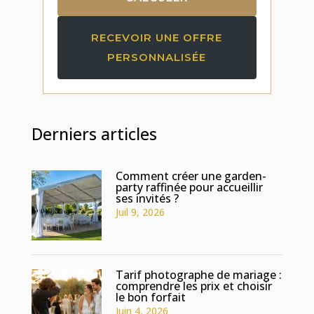
RECEVOIR UNE OFFRE
PERSONNALISÉE
Derniers articles
Comment créer une garden-
party raffinée pour accueillir
ses invités ?
Juil 9, 2026
Tarif photographe de mariage :
comprendre les prix et choisir
le bon forfait
Juin 4, 2026