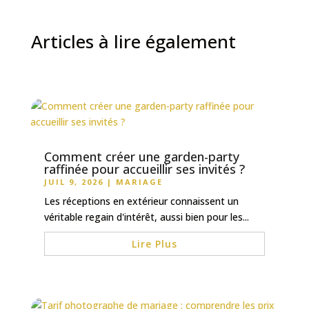
Articles à lire également
Comment créer une garden-party
raffinée pour accueillir ses invités ?
JUIL 9, 2026
|
MARIAGE
Les réceptions en extérieur connaissent un
véritable regain d'intérêt, aussi bien pour les...
Lire Plus