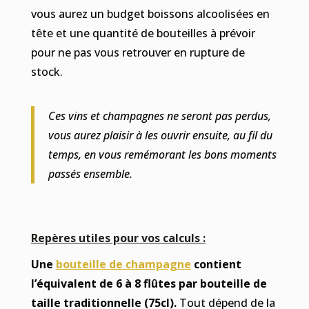
vous aurez un budget boissons alcoolisées en
tête et une quantité de bouteilles à prévoir
pour ne pas vous retrouver en rupture de
stock.
Ces vins et champagnes ne seront pas perdus,
vous aurez plaisir à les ouvrir ensuite, au fil du
temps, en vous remémorant les bons moments
passés ensemble.
Repères utiles pour vos calculs :
Une
bouteille de champagne
contient
l’équivalent de 6 à 8 flûtes par bouteille de
taille traditionnelle (75cl).
Tout dépend de la