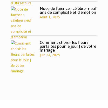
Noce de faïence : célébrer neuf
ans de complicité et d’émotion
Août 1, 2025
Comment choisir les fleurs
parfaites pour le jour J de votre
mariage
Juin 24, 2025