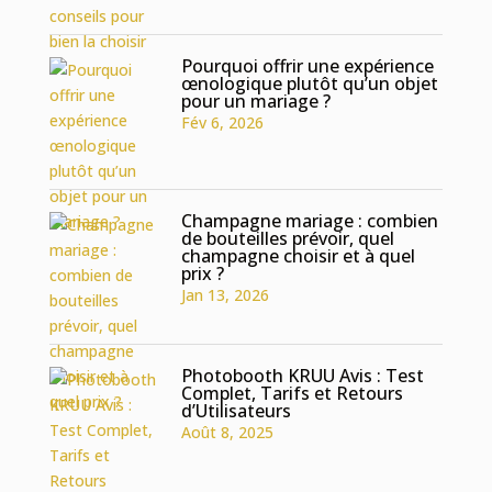
Pourquoi offrir une expérience
œnologique plutôt qu’un objet
pour un mariage ?
Fév 6, 2026
Champagne mariage : combien
de bouteilles prévoir, quel
champagne choisir et à quel
prix ?
Jan 13, 2026
Photobooth KRUU Avis : Test
Complet, Tarifs et Retours
d’Utilisateurs
Août 8, 2025