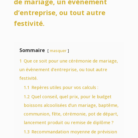
de mariage, un évènement
d’entreprise,
ou tout autre
festivité.
Sommaire
masquer
1
Que ce soit pour une cérémonie de mariage,
un évènement d’entreprise, ou tout autre
festivité.
1.1
Repères utiles pour vos calculs :
1.2
Quel conseil, quel prix, pour le budget
boissons alcoolisées d’un mariage, baptême,
communion, fête, cérémonie, pot de départ,
lancement produit ou remise de diplôme ?
1.3
Recommandation moyenne de prévision