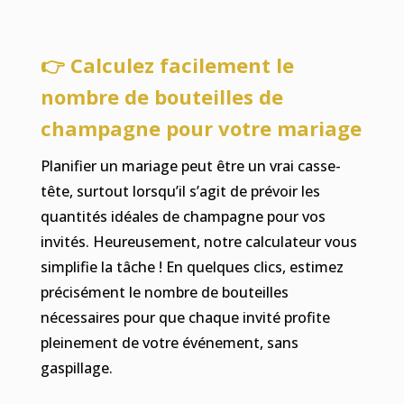
👉 Calculez facilement le
nombre de bouteilles de
champagne pour votre mariage
Planifier un mariage peut être un vrai casse-
tête, surtout lorsqu’il s’agit de prévoir les
quantités idéales de champagne pour vos
invités. Heureusement, notre calculateur vous
simplifie la tâche ! En quelques clics, estimez
précisément le nombre de bouteilles
nécessaires pour que chaque invité profite
pleinement de votre événement, sans
gaspillage.