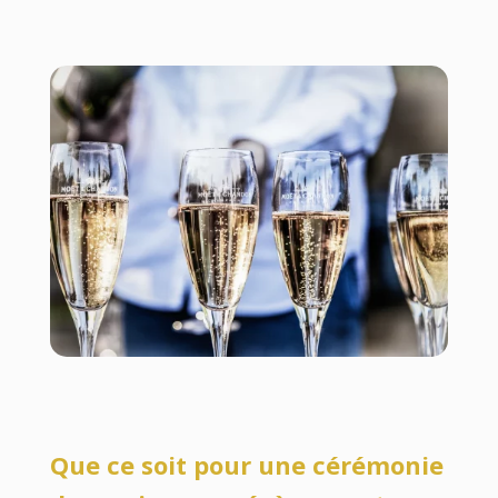
Que ce soit pour une cérémonie