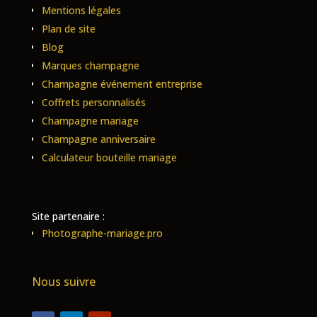
Mentions légales
Plan de site
Blog
Marques champagne
Champagne événement entreprise
Coffrets personnalisés
Champagne mariage
Champagne anniversaire
Calculateur bouteille mariage
Site partenaire :
Photographe-mariage.pro
Nous suivre