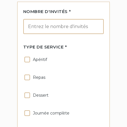
NOMBRE D'INVITÉS *
TYPE DE SERVICE *
Apéritif
Repas
Dessert
Journée complète