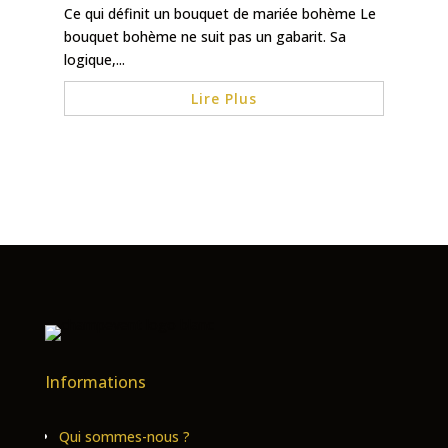
Ce qui définit un bouquet de mariée bohème Le
bouquet bohème ne suit pas un gabarit. Sa
logique,...
Lire Plus
Informations
Qui sommes-nous ?