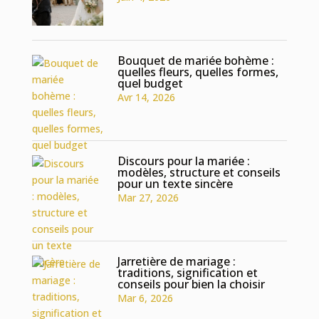
Bouquet de mariée bohème :
quelles fleurs, quelles formes,
quel budget
Avr 14, 2026
Discours pour la mariée :
modèles, structure et conseils
pour un texte sincère
Mar 27, 2026
Jarretière de mariage :
traditions, signification et
conseils pour bien la choisir
Mar 6, 2026