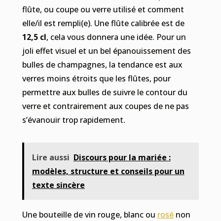
flûte, ou coupe ou verre utilisé et comment
elle/il est rempli(e). Une flûte calibrée est de
12,5 cl
, cela vous donnera une idée. Pour un
joli effet visuel et un bel épanouissement des
bulles de champagnes, la tendance est aux
verres moins étroits que les flûtes, pour
permettre aux bulles de suivre le contour du
verre et contrairement aux coupes de ne pas
s’évanouir trop rapidement.
Lire aussi
Discours pour la mariée :
modèles, structure et conseils pour un
texte sincère
Une bouteille de vin rouge, blanc ou
rosé
non