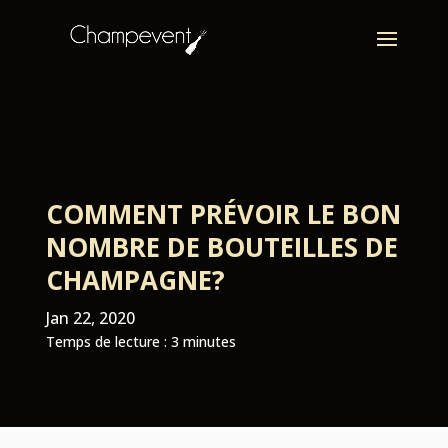
COMMENT PRÉVOIR LE BON
NOMBRE DE BOUTEILLES DE
CHAMPAGNE?
Jan 22, 2020
Temps de lecture :
3
minutes