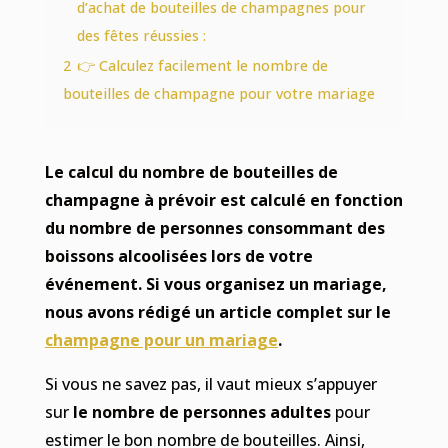
d’achat de bouteilles de champagnes pour
des fêtes réussies :
2
👉 Calculez facilement le nombre de
bouteilles de champagne pour votre mariage
Le calcul du nombre de bouteilles de
champagne à prévoir est calculé en fonction
du nombre de personnes consommant des
boissons alcoolisées lors de votre
événement. Si vous organisez un mariage,
nous avons rédigé un article complet sur le
champagne pour un mariage
.
Si vous ne savez pas, il vaut mieux s’appuyer
sur
le nombre de personnes adultes
pour
estimer le bon nombre de bouteilles. Ainsi,