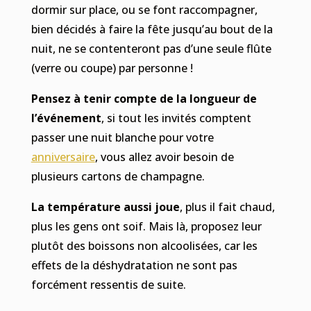
dormir sur place, ou se font raccompagner,
bien décidés à faire la fête jusqu’au bout de la
nuit, ne se contenteront pas d’une seule flûte
(verre ou coupe) par personne !
Pensez à tenir compte de la longueur de
l’événement
, si tout les invités comptent
passer une nuit blanche pour votre
anniversaire
, vous allez avoir besoin de
plusieurs cartons de champagne.
La température aussi joue
, plus il fait chaud,
plus les gens ont soif. Mais là, proposez leur
plutôt des boissons non alcoolisées, car les
effets de la déshydratation ne sont pas
forcément ressentis de suite.