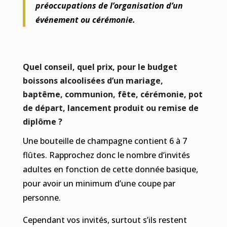
préoccupations de l’organisation d’un
événement ou cérémonie.
Quel conseil, quel prix, pour le budget
boissons alcoolisées d’un mariage,
baptême, communion, fête, cérémonie, pot
de départ, lancement produit ou remise de
diplôme ?
Une bouteille de champagne contient 6 à 7
flûtes. Rapprochez donc le nombre d’invités
adultes en fonction de cette donnée basique,
pour avoir un minimum d’une coupe par
personne.
Cependant vos invités, surtout s’ils restent