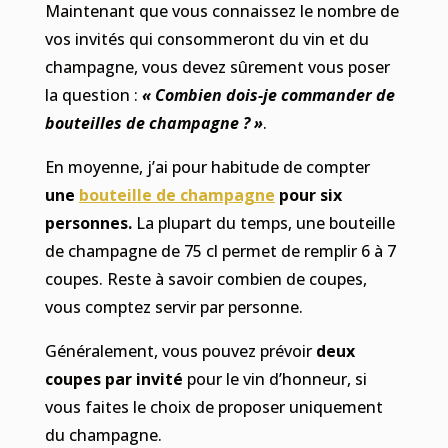
Maintenant que vous connaissez le nombre de
vos invités qui consommeront du vin et du
champagne, vous devez sûrement vous poser
la question :
« Combien dois-je commander de
bouteilles de champagne ? »
.
En moyenne, j’ai pour habitude de compter
une
bouteille de champagne
pour six
personnes.
La plupart du temps, une bouteille
de champagne de 75 cl permet de remplir 6 à 7
coupes. Reste à savoir combien de coupes,
vous comptez servir par personne.
Généralement, vous pouvez prévoir
deux
coupes par invité
pour le vin d’honneur, si
vous faites le choix de proposer uniquement
du champagne.