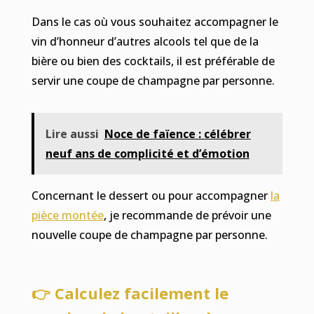
Dans le cas où vous souhaitez accompagner le
vin d’honneur d’autres alcools tel que de la
bière ou bien des cocktails, il est préférable de
servir une coupe de champagne par personne.
Lire aussi
Noce de faïence : célébrer
neuf ans de complicité et d’émotion
Concernant le dessert ou pour accompagner
la
pièce montée
, je recommande de prévoir une
nouvelle coupe de champagne par personne.
👉 Calculez facilement le