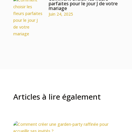
parfaites pour le jour J de votre
mariage
Juin 24, 2025
Articles à lire également