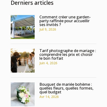
Derniers articles
Comment créer une garden-
party raffinée pour accueillir
ses invités ?
Juil 9, 2026
Tarif photographe de mariage :
comprendre les prix et choisir
le bon forfait
Juin 4, 2026
Bouquet de mariée bohème :
quelles fleurs, quelles formes,
quel budget
Avr 14, 2026