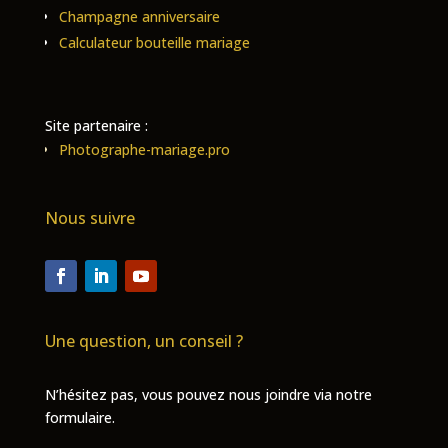
Champagne anniversaire
Calculateur bouteille mariage
Site partenaire :
Photographe-mariage.pro
Nous suivre
Une question, un conseil ?
N’hésitez pas, vous pouvez nous joindre via notre
formulaire.