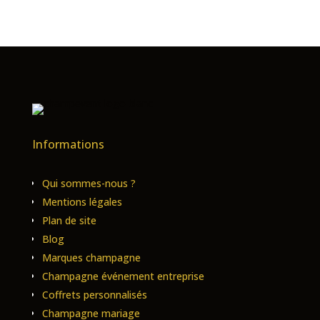
Informations
Qui sommes-nous ?
Mentions légales
Plan de site
Blog
Marques champagne
Champagne événement entreprise
Coffrets personnalisés
Champagne mariage