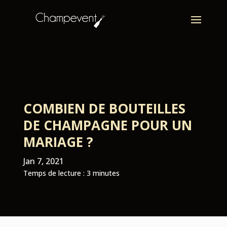
COMBIEN DE BOUTEILLES
DE CHAMPAGNE POUR UN
MARIAGE ?
Jan 7, 2021
Temps de lecture :
3
minutes