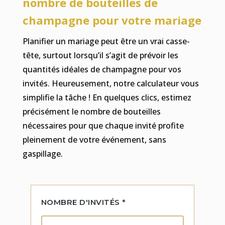
nombre de bouteilles de
champagne pour votre mariage
Planifier un mariage peut être un vrai casse-
tête, surtout lorsqu’il s’agit de prévoir les
quantités idéales de champagne pour vos
invités. Heureusement, notre calculateur vous
simplifie la tâche ! En quelques clics, estimez
précisément le nombre de bouteilles
nécessaires pour que chaque invité profite
pleinement de votre événement, sans
gaspillage.
NOMBRE D'INVITÉS *