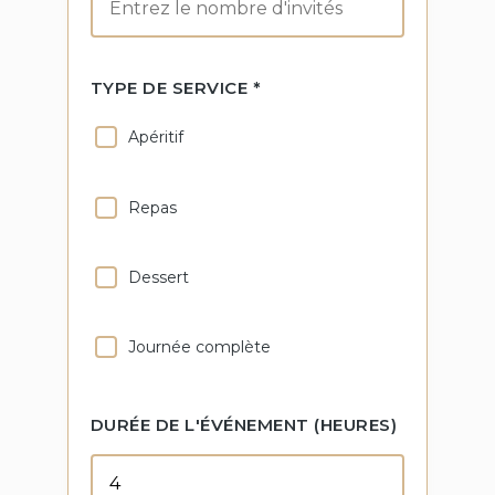
TYPE DE SERVICE *
Apéritif
Repas
Dessert
Journée complète
DURÉE DE L'ÉVÉNEMENT (HEURES)