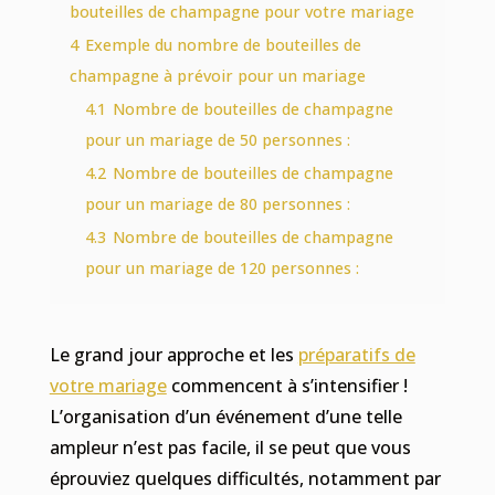
bouteilles de champagne pour votre mariage
4
Exemple du nombre de bouteilles de
champagne à prévoir pour un mariage
4.1
Nombre de bouteilles de champagne
pour un mariage de 50 personnes :
4.2
Nombre de bouteilles de champagne
pour un mariage de 80 personnes :
4.3
Nombre de bouteilles de champagne
pour un mariage de 120 personnes :
Le grand jour approche et les
préparatifs de
votre mariage
commencent à s’intensifier !
L’organisation d’un événement d’une telle
ampleur n’est pas facile, il se peut que vous
éprouviez quelques difficultés, notamment par