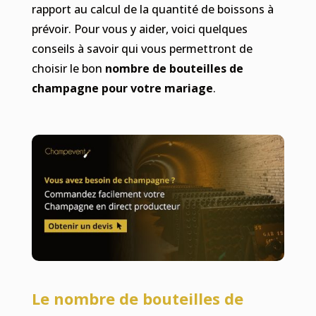
rapport au calcul de la quantité de boissons à
prévoir. Pour vous y aider, voici quelques
conseils à savoir qui vous permettront de
choisir le bon
nombre de bouteilles de
champagne pour votre mariage
.
Le nombre de bouteilles de