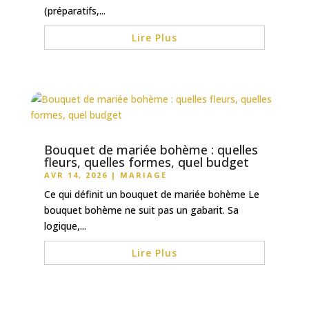
(préparatifs,...
Lire Plus
Bouquet de mariée bohème : quelles
fleurs, quelles formes, quel budget
AVR 14, 2026
|
MARIAGE
Ce qui définit un bouquet de mariée bohème Le
bouquet bohème ne suit pas un gabarit. Sa
logique,...
Lire Plus