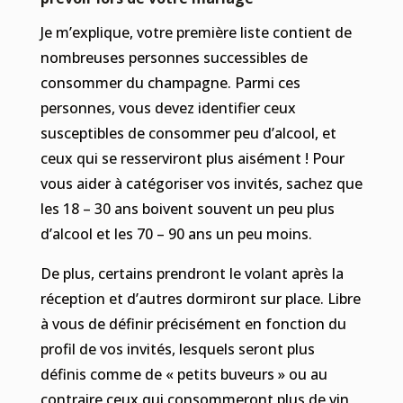
Je m’explique, votre première liste contient de
nombreuses personnes successibles de
consommer du champagne. Parmi ces
personnes, vous devez identifier ceux
susceptibles de consommer peu d’alcool, et
ceux qui se resserviront plus aisément ! Pour
vous aider à catégoriser vos invités, sachez que
les 18 – 30 ans boivent souvent un peu plus
d’alcool et les 70 – 90 ans un peu moins.
De plus, certains prendront le volant après la
réception et d’autres dormiront sur place. Libre
à vous de définir précisément en fonction du
profil de vos invités, lesquels seront plus
définis comme de « petits buveurs » ou au
contraire ceux qui consommeront plus de vin