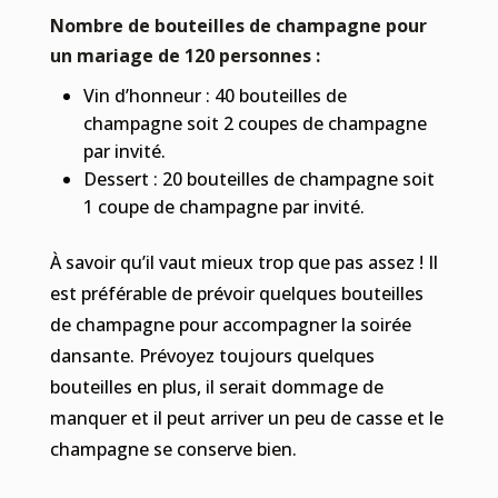
Nombre de bouteilles de champagne pour
un mariage de 120 personnes :
Vin d’honneur : 40 bouteilles de
champagne soit 2 coupes de champagne
par invité.
Dessert : 20 bouteilles de champagne soit
1 coupe de champagne par invité.
À savoir qu’il vaut mieux trop que pas assez ! Il
est préférable de prévoir quelques bouteilles
de champagne pour accompagner la soirée
dansante. Prévoyez toujours quelques
bouteilles en plus, il serait dommage de
manquer et il peut arriver un peu de casse et le
champagne se conserve bien.