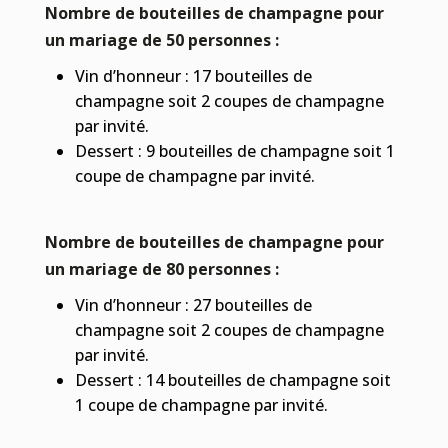
Nombre de bouteilles de champagne pour
un mariage de 50 personnes :
Vin d’honneur : 17 bouteilles de
champagne soit 2 coupes de champagne
par invité.
Dessert : 9 bouteilles de champagne soit 1
coupe de champagne par invité.
Nombre de bouteilles de champagne pour
un mariage de 80 personnes :
Vin d’honneur : 27 bouteilles de
champagne soit 2 coupes de champagne
par invité.
Dessert : 14 bouteilles de champagne soit
1 coupe de champagne par invité.