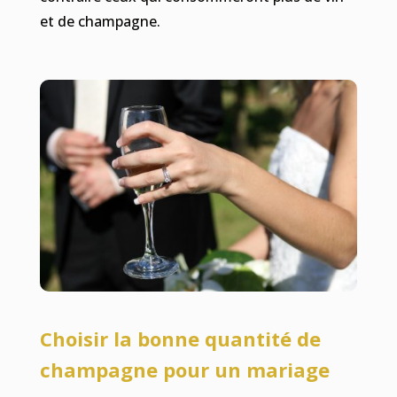
et de champagne.
Choisir la bonne quantité de
champagne pour un mariage