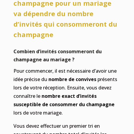
champagne pour un mariage
va dépendre du nombre
d’invités qui consommeront du
champagne
Combien d’invités consommeront du
champagne au mariage ?
Pour commencer, il est nécessaire d’avoir une
idée précise du
nombre de convives
présents
lors de votre réception. Ensuite, vous devez
connaître le
nombre exact d’invités
susceptible de consommer du champagne
lors de votre mariage.
Vous devez effectuer un premier tri en