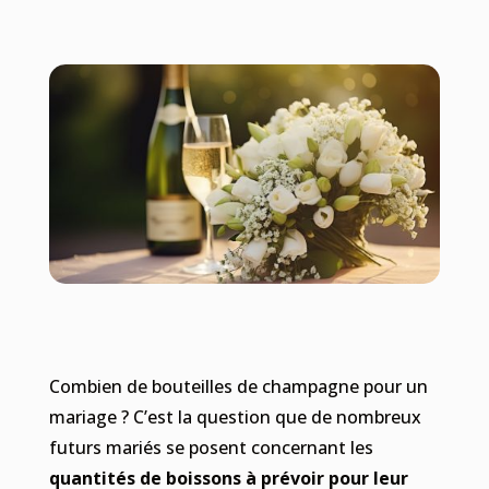
Combien de bouteilles de champagne pour un
mariage ? C’est la question que de nombreux
futurs mariés se posent concernant les
quantités de boissons à prévoir pour leur