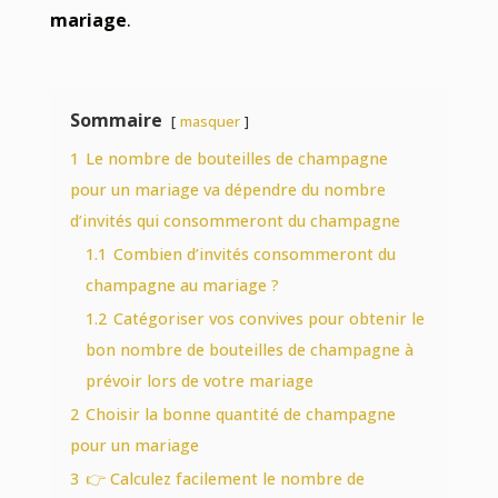
mariage
.
Sommaire
masquer
1
Le nombre de bouteilles de champagne
pour un mariage va dépendre du nombre
d’invités qui consommeront du champagne
1.1
Combien d’invités consommeront du
champagne au mariage ?
1.2
Catégoriser vos convives pour obtenir le
bon nombre de bouteilles de champagne à
prévoir lors de votre mariage
2
Choisir la bonne quantité de champagne
pour un mariage
3
👉 Calculez facilement le nombre de