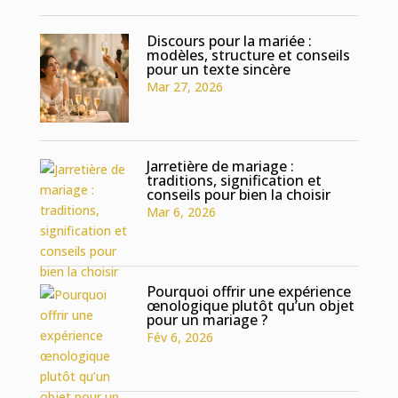
Discours pour la mariée :
modèles, structure et conseils
pour un texte sincère
Mar 27, 2026
Jarretière de mariage :
traditions, signification et
conseils pour bien la choisir
Mar 6, 2026
Pourquoi offrir une expérience
œnologique plutôt qu’un objet
pour un mariage ?
Fév 6, 2026