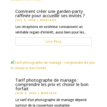
Comment créer une garden-party
raffinée pour accueillir ses invités ?
JUIL 9, 2026
|
MARIAGE
Les réceptions en extérieur connaissent un
véritable regain d'intérêt, aussi bien pour les...
Lire Plus
Tarif photographe de mariage :
comprendre les prix et choisir le bon
forfait
JUIN 4, 2026
|
MARIAGE
Le tarif d’un photographe de mariage dépend
surtout de la couverture souhaitée