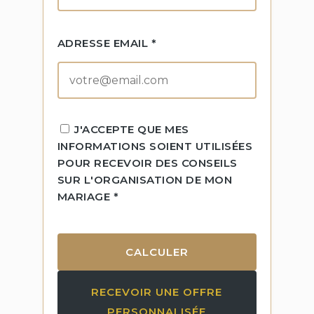
ADRESSE EMAIL *
J'ACCEPTE QUE MES
INFORMATIONS SOIENT UTILISÉES
POUR RECEVOIR DES CONSEILS
SUR L'ORGANISATION DE MON
MARIAGE *
CALCULER
RECEVOIR UNE OFFRE
PERSONNALISÉE