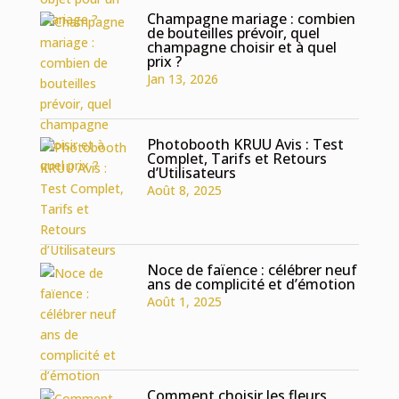
Champagne mariage : combien
de bouteilles prévoir, quel
champagne choisir et à quel
prix ?
Jan 13, 2026
Photobooth KRUU Avis : Test
Complet, Tarifs et Retours
d’Utilisateurs
Août 8, 2025
Noce de faïence : célébrer neuf
ans de complicité et d’émotion
Août 1, 2025
Comment choisir les fleurs