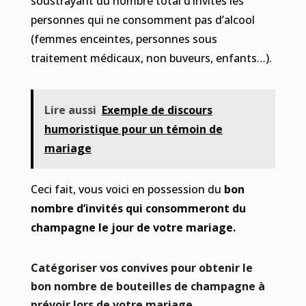
soustrayant du nombre total d’invités les
personnes qui ne consomment pas d’alcool
(femmes enceintes, personnes sous
traitement médicaux, non buveurs, enfants…).
Lire aussi
Exemple de discours
humoristique pour un témoin de
mariage
Ceci fait, vous voici en possession du
bon
nombre d’invités qui consommeront du
champagne le jour de votre mariage.
Catégoriser vos convives pour obtenir le
bon nombre de bouteilles de champagne à
prévoir lors de votre mariage