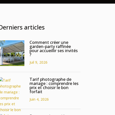
Derniers articles
Comment créer une
garden-party raffinée
pour accueillir ses invités
?
Juil 9, 2026
Tarif photographe de
mariage : comprendre les
prix et choisir le bon
forfait
Juin 4, 2026