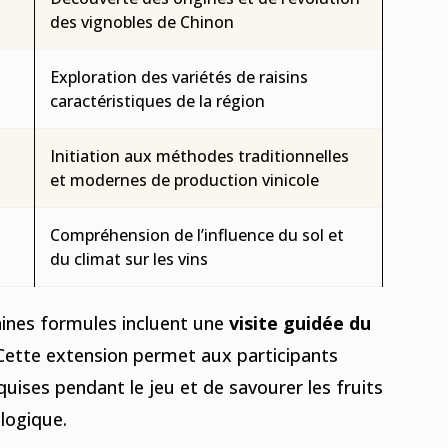
des vignobles de Chinon
Exploration des variétés de raisins
caractéristiques de la région
Initiation aux méthodes traditionnelles
et modernes de production vinicole
Compréhension de l’influence du sol et
du climat sur les vins
aines formules incluent une
visite guidée du
 Cette extension permet aux participants
uises pendant le jeu et de savourer les fruits
ologique.