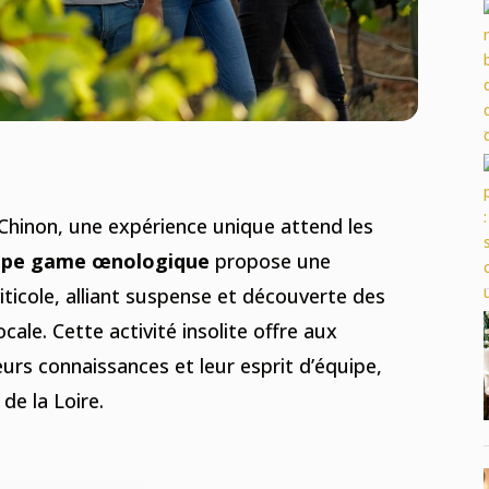
Chinon, une expérience unique attend les
ape game œnologique
propose une
iticole, alliant suspense et découverte des
ocale. Cette activité insolite offre aux
eurs connaissances et leur esprit d’équipe,
 de la Loire.