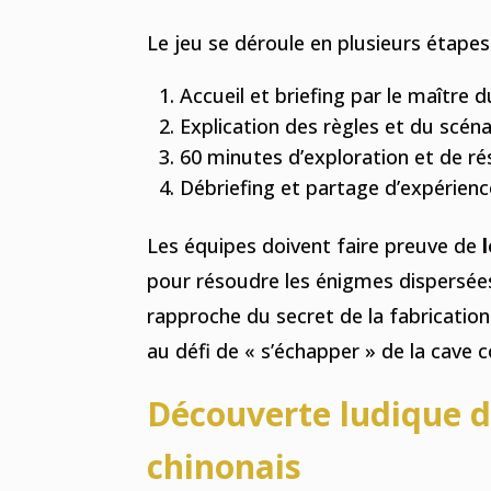
Le jeu se déroule en plusieurs étapes
Accueil et briefing par le maître d
Explication des règles et du scéna
60 minutes d’exploration et de ré
Débriefing et partage d’expérienc
Les équipes doivent faire preuve de
pour résoudre les énigmes dispersées 
rapproche du secret de la fabrication
au défi de « s’échapper » de la cave co
Découverte ludique d
chinonais