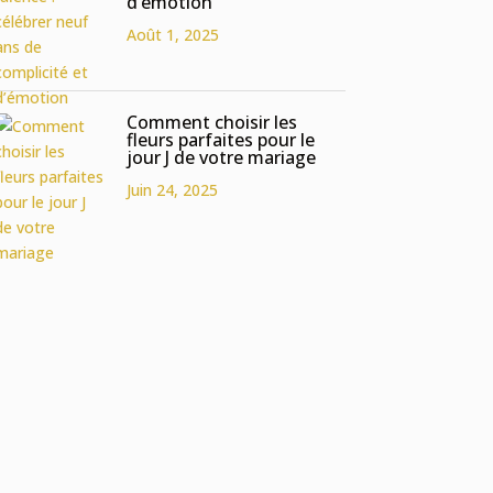
d’émotion
Août 1, 2025
Comment choisir les
fleurs parfaites pour le
jour J de votre mariage
Juin 24, 2025