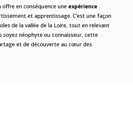
 offre en conséquence une
expérience
rtissement et apprentissage. C’est une façon
coles de la vallée de la Loire, tout en relevant
s soyez néophyte ou connaisseur, cette
rtage et de découverte au cœur des