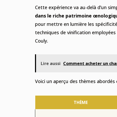
Cette expérience va au-delà d’un simp
dans le riche patrimoine œnologiq
pour mettre en lumière les spécificité
techniques de vinification employées 
Couly.
Lire aussi
Comment acheter un cham
Voici un aperçu des thèmes abordés 
THÈME