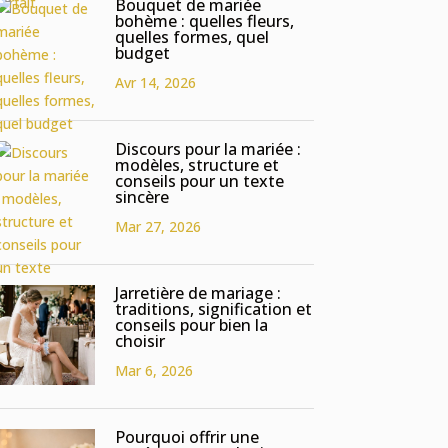
Bouquet de mariée
bohème : quelles fleurs,
quelles formes, quel
budget
Avr 14, 2026
Discours pour la mariée :
modèles, structure et
conseils pour un texte
sincère
Mar 27, 2026
Jarretière de mariage :
traditions, signification et
conseils pour bien la
choisir
Mar 6, 2026
Pourquoi offrir une