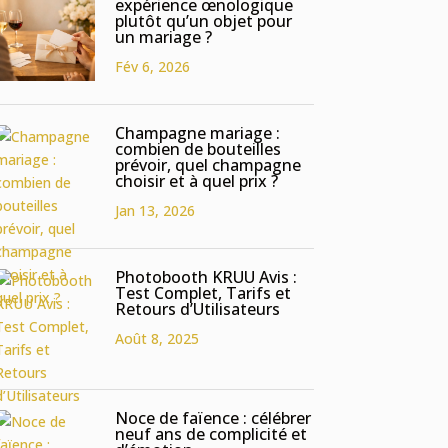
expérience œnologique
plutôt qu’un objet pour
un mariage ?
Fév 6, 2026
Champagne mariage :
combien de bouteilles
prévoir, quel champagne
choisir et à quel prix ?
Jan 13, 2026
Photobooth KRUU Avis :
Test Complet, Tarifs et
Retours d’Utilisateurs
Août 8, 2025
Noce de faïence : célébrer
neuf ans de complicité et