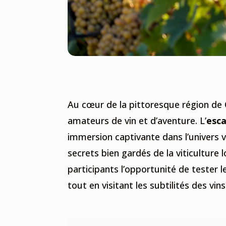
Au cœur de la pittoresque région de 
amateurs de vin et d’aventure. L’
esc
immersion captivante dans l’univers v
secrets bien gardés de la viticulture l
participants l’opportunité de tester l
tout en visitant les subtilités des vins