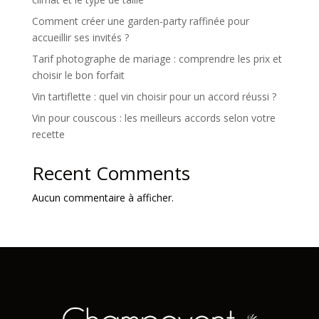
Comment créer une garden-party raffinée pour
accueillir ses invités ?
Tarif photographe de mariage : comprendre les prix et
choisir le bon forfait
Vin tartiflette : quel vin choisir pour un accord réussi ?
Vin pour couscous : les meilleurs accords selon votre
recette
Recent Comments
Aucun commentaire à afficher.