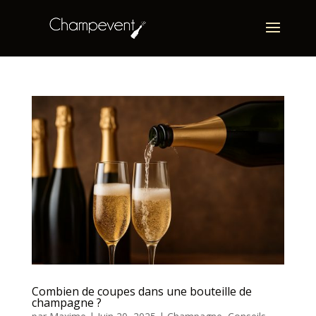
Combien de coupes dans une bouteille de
champagne ?