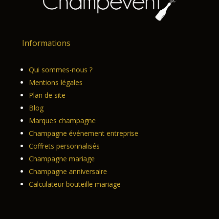
Informations
Qui sommes-nous ?
Mentions légales
Plan de site
Blog
Marques champagne
Champagne événement entreprise
Coffrets personnalisés
Champagne mariage
Champagne anniversaire
Calculateur bouteille mariage