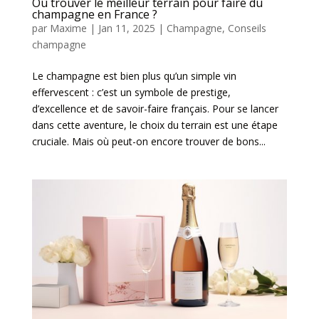
Où trouver le meilleur terrain pour faire du
champagne en France ?
par
Maxime
|
Jan 11, 2025
|
Champagne
,
Conseils
champagne
Le champagne est bien plus qu’un simple vin
effervescent : c’est un symbole de prestige,
d’excellence et de savoir-faire français. Pour se lancer
dans cette aventure, le choix du terrain est une étape
cruciale. Mais où peut-on encore trouver de bons...