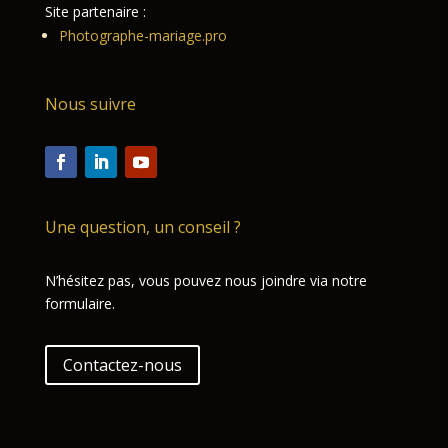
Site partenaire :
Photographe-mariage.pro
Nous suivre
Une question, un conseil ?
N’hésitez pas, vous pouvez nous joindre via notre
formulaire.
Contactez-nous