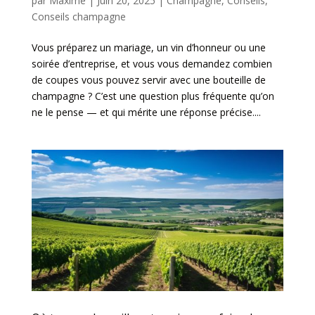
par
Maxime
|
Juin 20, 2025
|
Champagne
,
Conseils
,
Conseils champagne
Vous préparez un mariage, un vin d’honneur ou une
soirée d’entreprise, et vous vous demandez combien
de coupes vous pouvez servir avec une bouteille de
champagne ? C’est une question plus fréquente qu’on
ne le pense — et qui mérite une réponse précise....