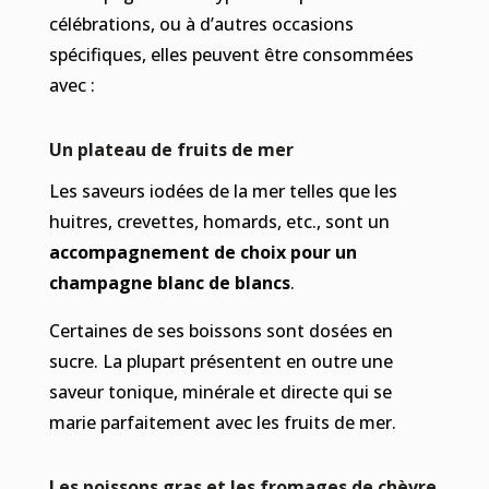
célébrations, ou à d’autres occasions
spécifiques, elles peuvent être consommées
avec :
Un plateau de fruits de mer
Les saveurs iodées de la mer telles que les
huitres, crevettes, homards, etc., sont un
accompagnement de choix pour un
champagne blanc de blancs
.
Certaines de ses boissons sont dosées en
sucre. La plupart présentent en outre une
saveur tonique, minérale et directe qui se
marie parfaitement avec les fruits de mer.
Les poissons gras et les fromages de chèvre