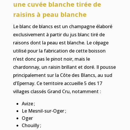
une cuvée blanche tirée de
raisins à peau blanche
Le blanc de blancs est un champagne élaboré
exclusivement à partir du jus blanc tiré de
raisons dont la peau est blanche. Le cépage
utilisé pour la fabrication de cette boisson
n’est donc pas le pinot noir, mais le
chardonnay, un raisin brillant et doré. Il pousse
principalement sur la Côte des Blancs, au sud
d’Epernay. Ce territoire accueille 5 des 17
villages classés Grand Cru, notamment :
Avize ;
Le Mesnil-sur-Oger ;
Oger
Chouilly ;