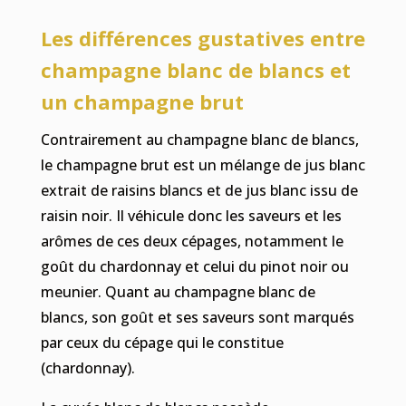
Les différences gustatives entre
champagne blanc de blancs et
un champagne brut
Contrairement au champagne blanc de blancs,
le champagne brut est un mélange de jus blanc
extrait de raisins blancs et de jus blanc issu de
raisin noir. Il véhicule donc les saveurs et les
arômes de ces deux cépages, notamment le
goût du chardonnay et celui du pinot noir ou
meunier. Quant au champagne blanc de
blancs, son goût et ses saveurs sont marqués
par ceux du cépage qui le constitue
(chardonnay).