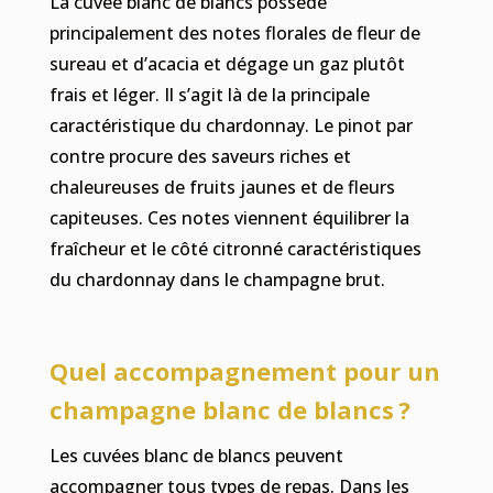
La cuvée blanc de blancs possède
principalement des notes florales de fleur de
sureau et d’acacia et dégage un gaz plutôt
frais et léger. Il s’agit là de la principale
caractéristique du chardonnay. Le pinot par
contre procure des saveurs riches et
chaleureuses de fruits jaunes et de fleurs
capiteuses. Ces notes viennent équilibrer la
fraîcheur et le côté citronné caractéristiques
du chardonnay dans le champagne brut.
Quel accompagnement pour un
champagne blanc de blancs ?
Les cuvées blanc de blancs peuvent
accompagner tous types de repas. Dans les