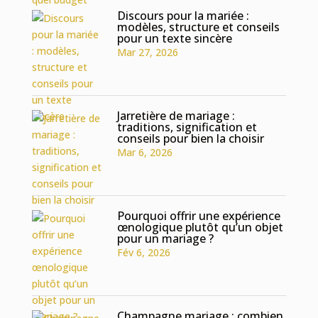
Discours pour la mariée :
modèles, structure et conseils
pour un texte sincère
Mar 27, 2026
Jarretière de mariage :
traditions, signification et
conseils pour bien la choisir
Mar 6, 2026
Pourquoi offrir une expérience
œnologique plutôt qu’un objet
pour un mariage ?
Fév 6, 2026
Champagne mariage : combien