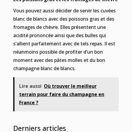
Vous pouvez aussi décider de servir les cuvées
blanc de blancs avec des poissons gras et des
fromages de chèvre. Elles présentent une
acidité prononcée ainsi que des bulles qui
s’allient parfaitement avec de tels repas. Il est
néanmoins possible de profiter d’un bon
moment avec des pâtes molles et du bon
champagne blanc de blancs.
Lire aussi
Où trouver le meilleur
terrain pour faire du champagne en
France ?
Derniers articles