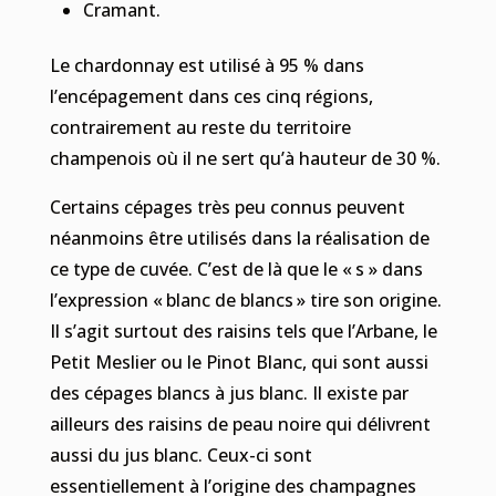
Cramant.
Le chardonnay est utilisé à 95 % dans
l’encépagement dans ces cinq régions,
contrairement au reste du territoire
champenois où il ne sert qu’à hauteur de 30 %.
Certains cépages très peu connus peuvent
néanmoins être utilisés dans la réalisation de
ce type de cuvée. C’est de là que le « s » dans
l’expression « blanc de blancs » tire son origine.
Il s’agit surtout des raisins tels que l’Arbane, le
Petit Meslier ou le Pinot Blanc, qui sont aussi
des cépages blancs à jus blanc. Il existe par
ailleurs des raisins de peau noire qui délivrent
aussi du jus blanc. Ceux-ci sont
essentiellement à l’origine des champagnes