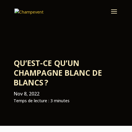
QU’EST-CE QU’UN
CHAMPAGNE BLANC DE
BLANCS ?
Nov 8, 2022
Temps de lecture :
3
minutes