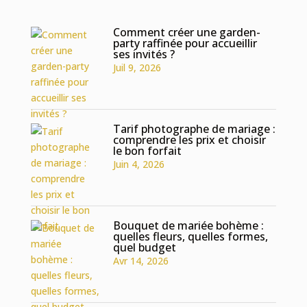
Comment créer une garden-
party raffinée pour accueillir
ses invités ?
Juil 9, 2026
Tarif photographe de mariage :
comprendre les prix et choisir
le bon forfait
Juin 4, 2026
Bouquet de mariée bohème :
quelles fleurs, quelles formes,
quel budget
Avr 14, 2026