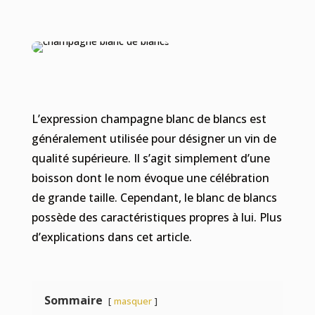
L’expression champagne blanc de blancs est
généralement utilisée pour désigner un vin de
qualité supérieure. Il s’agit simplement d’une
boisson dont le nom évoque une célébration
de grande taille. Cependant, le blanc de blancs
possède des caractéristiques propres à lui. Plus
d’explications dans cet article.
Sommaire
masquer