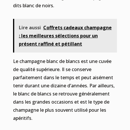
dits blanc de noirs.
Lire aussi
Coffrets cadeaux champagne
: les meilleures sélections pour un
présent raffiné et pétillant
Le champagne blanc de blancs est une cuvée
de qualité supérieure. Il se conserve
parfaitement dans le temps et peut aisément
tenir durant une dizaine d’années. Par ailleurs,
le blanc de blancs se retrouve généralement
dans les grandes occasions et est le type de
champagne le plus souvent utilisé pour les
apéritifs.