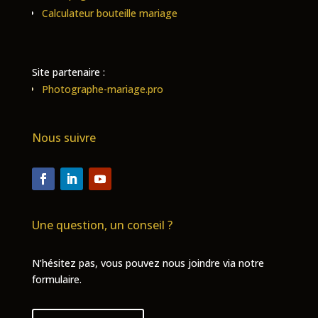
Calculateur bouteille mariage
Site partenaire :
Photographe-mariage.pro
Nous suivre
Une question, un conseil ?
N’hésitez pas, vous pouvez nous joindre via notre
formulaire.