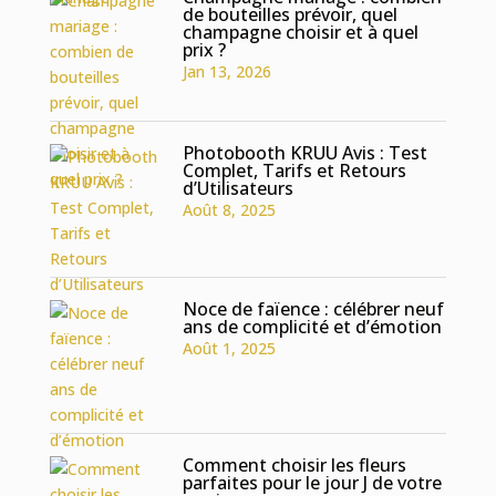
de bouteilles prévoir, quel
champagne choisir et à quel
prix ?
Jan 13, 2026
Photobooth KRUU Avis : Test
Complet, Tarifs et Retours
d’Utilisateurs
Août 8, 2025
Noce de faïence : célébrer neuf
ans de complicité et d’émotion
Août 1, 2025
Comment choisir les fleurs
parfaites pour le jour J de votre