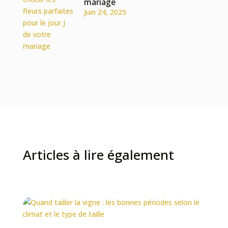
mariage
Juin 24, 2025
Articles à lire également