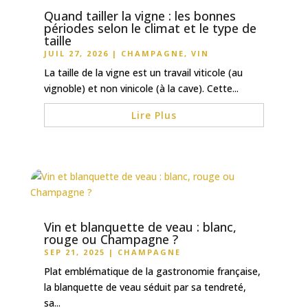
Quand tailler la vigne : les bonnes
périodes selon le climat et le type de
taille
JUIL 27, 2026
|
CHAMPAGNE
,
VIN
La taille de la vigne est un travail viticole (au
vignoble) et non vinicole (à la cave). Cette...
Lire Plus
Vin et blanquette de veau : blanc,
rouge ou Champagne ?
SEP 21, 2025
|
CHAMPAGNE
Plat emblématique de la gastronomie française,
la blanquette de veau séduit par sa tendreté,
sa...