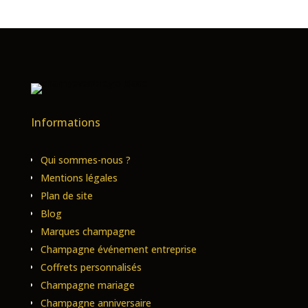
Informations
Qui sommes-nous ?
Mentions légales
Plan de site
Blog
Marques champagne
Champagne événement entreprise
Coffrets personnalisés
Champagne mariage
Champagne anniversaire