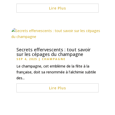
Lire Plus
Secrets effervescents : tout savoir
sur les cépages du champagne
SEP 4, 2025
|
CHAMPAGNE
Le champagne, cet emblème de la fête à la
française, doit sa renommée à l’alchimie subtile
des...
Lire Plus