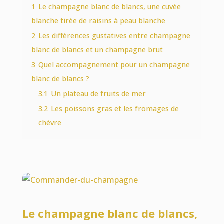
1
Le champagne blanc de blancs, une cuvée
blanche tirée de raisins à peau blanche
2
Les différences gustatives entre champagne
blanc de blancs et un champagne brut
3
Quel accompagnement pour un champagne
blanc de blancs ?
3.1
Un plateau de fruits de mer
3.2
Les poissons gras et les fromages de
chèvre
Le champagne blanc de blancs,