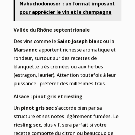
Nabuchodonosor : un format imposant
pour apprécier le vin et le champagne
Vallée du Rhône septentrionale
Des vins comme le
Saint-Joseph blanc
ou la
Marsanne
apportent richesse aromatique et
rondeur, surtout sur des recettes de
blanquette très crémées ou aux herbes
(estragon, laurier). Attention toutefois à leur
puissance : préférez des millésimes frais.
Alsace : pinot gris et riesling
Un
pinot gris sec
s’accorde bien par sa
structure et ses notes légèrement fumées. Le
riesling sec
, plus vif, sera parfait si votre
recette comporte du citron ou beaucoup de