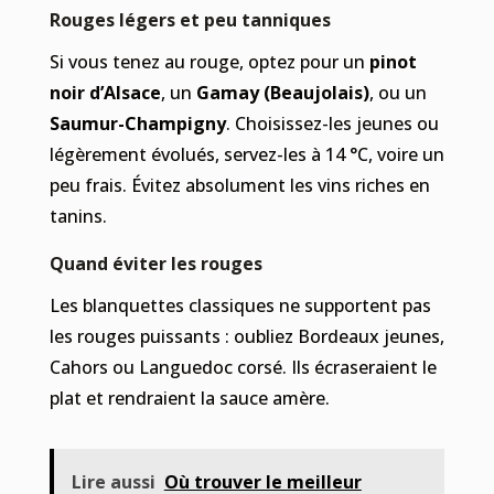
Rouges légers et peu tanniques
Si vous tenez au rouge, optez pour un
pinot
noir d’Alsace
, un
Gamay (Beaujolais)
, ou un
Saumur-Champigny
. Choisissez-les jeunes ou
légèrement évolués, servez-les à 14 °C, voire un
peu frais. Évitez absolument les vins riches en
tanins.
Quand éviter les rouges
Les blanquettes classiques ne supportent pas
les rouges puissants : oubliez Bordeaux jeunes,
Cahors ou Languedoc corsé. Ils écraseraient le
plat et rendraient la sauce amère.
Lire aussi
Où trouver le meilleur