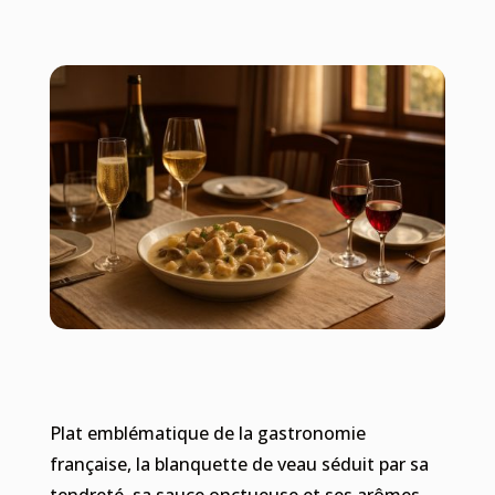
Plat emblématique de la gastronomie
française, la blanquette de veau séduit par sa