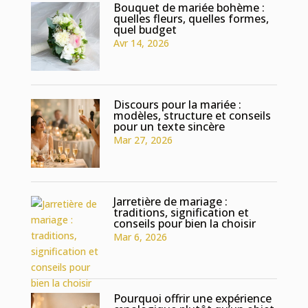
Bouquet de mariée bohème :
quelles fleurs, quelles formes,
quel budget
Avr 14, 2026
Discours pour la mariée :
modèles, structure et conseils
pour un texte sincère
Mar 27, 2026
Jarretière de mariage :
traditions, signification et
conseils pour bien la choisir
Mar 6, 2026
Pourquoi offrir une expérience