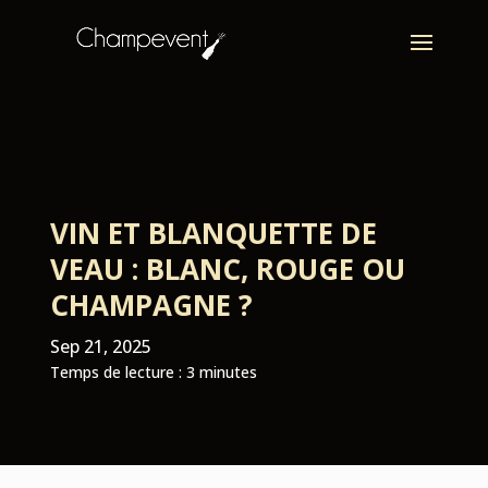
VIN ET BLANQUETTE DE
VEAU : BLANC, ROUGE OU
CHAMPAGNE ?
Sep 21, 2025
Temps de lecture :
3
minutes