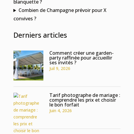
blanquette ?
Combien de Champagne prévoir pour X
convives ?
Derniers articles
Comment créer une garden-
party raffinée pour accueillir
ses invités ?
Juil 9, 2026
Tarif photographe de mariage :
comprendre les prix et choisir
le bon forfait
Juin 4, 2026