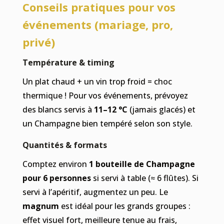
Conseils pratiques pour vos
événements (mariage, pro,
privé)
Température & timing
Un plat chaud + un vin trop froid = choc
thermique ! Pour vos événements, prévoyez
des blancs servis à
11–12 °C
(jamais glacés) et
un Champagne bien tempéré selon son style.
Quantités & formats
Comptez environ
1 bouteille de Champagne
pour 6 personnes
si servi à table (≈ 6 flûtes). Si
servi à l’apéritif, augmentez un peu. Le
magnum
est idéal pour les grands groupes :
effet visuel fort, meilleure tenue au frais,