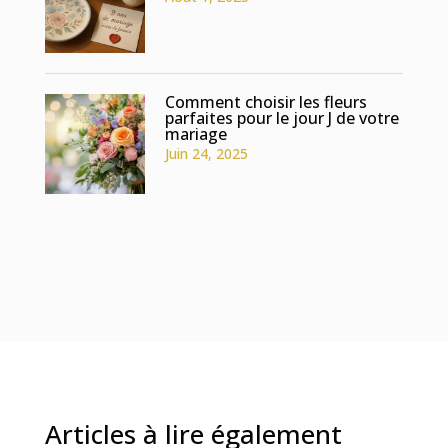
Comment choisir les fleurs
parfaites pour le jour J de votre
mariage
Juin 24, 2025
Articles à lire également