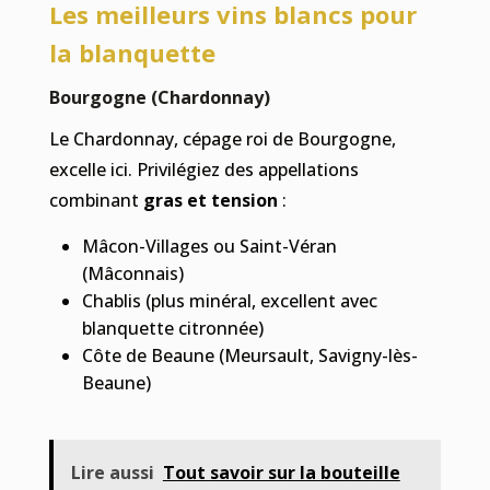
Les meilleurs vins blancs pour
la blanquette
Bourgogne (Chardonnay)
Le Chardonnay, cépage roi de Bourgogne,
excelle ici. Privilégiez des appellations
combinant
gras et tension
:
Mâcon-Villages ou Saint-Véran
(Mâconnais)
Chablis (plus minéral, excellent avec
blanquette citronnée)
Côte de Beaune (Meursault, Savigny-lès-
Beaune)
Lire aussi
Tout savoir sur la bouteille