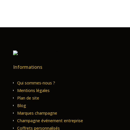
Informations
Qui sommes-nous ?
Mentions légales
Plan de site
Blog
Marques champagne
Champagne événement entreprise
Coffrets personnalisés