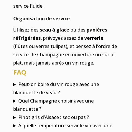
service fluide.
Organisation de service
Utilisez des
seau à glace
ou des
panières
réfrigérées
, prévoyez assez de
verrerie
(flûtes ou verres tulipes), et pensez à l’ordre de
service : le Champagne en ouverture ou sur le
plat, mais jamais après un vin rouge.
FAQ
Peut-on boire du vin rouge avec une
blanquette de veau ?
Quel Champagne choisir avec une
blanquette ?
Pinot gris d’Alsace : sec ou pas ?
À quelle température servir le vin avec une