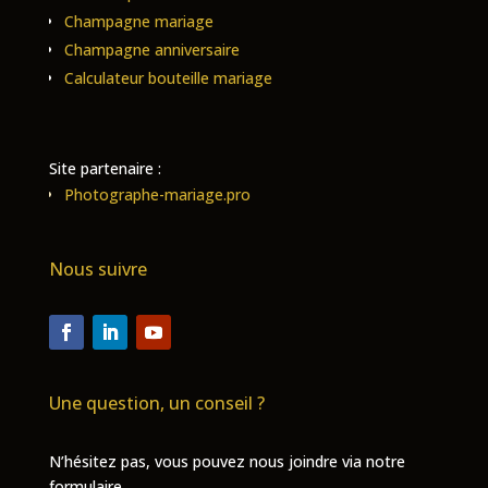
Champagne mariage
Champagne anniversaire
Calculateur bouteille mariage
Site partenaire :
Photographe-mariage.pro
Nous suivre
Une question, un conseil ?
N’hésitez pas, vous pouvez nous joindre via notre
formulaire.