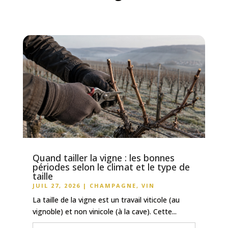
Quand tailler la vigne : les bonnes
périodes selon le climat et le type de
taille
JUIL 27, 2026
|
CHAMPAGNE
,
VIN
La taille de la vigne est un travail viticole (au
vignoble) et non vinicole (à la cave). Cette...