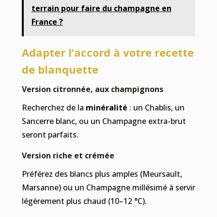
terrain pour faire du champagne en
France ?
Adapter l’accord à votre recette
de blanquette
Version citronnée, aux champignons
Recherchez de la
minéralité
: un Chablis, un
Sancerre blanc, ou un Champagne extra-brut
seront parfaits.
Version riche et crémée
Préférez des blancs plus amples (Meursault,
Marsanne) ou un Champagne millésimé à servir
légèrement plus chaud (10–12 °C).