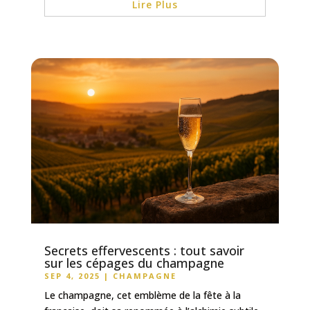
Lire Plus
Secrets effervescents : tout savoir
sur les cépages du champagne
SEP 4, 2025
|
CHAMPAGNE
Le champagne, cet emblème de la fête à la