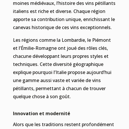
moines médiévaux, l’histoire des vins pétillants
italiens est riche et diverse. Chaque région
apporte sa contribution unique, enrichissant le
canevas historique de ces vins exceptionnels.
Les régions comme la Lombardie, le Piémont
et l’Émilie-Romagne ont joué des rôles clés,
chacune développant leurs propres styles et
techniques. Cette diversité géographique
explique pourquoi l’Italie propose aujourd’hui
une gamme aussi vaste et variée de vins
pétillants, permettant à chacun de trouver
quelque chose à son goût.
Innovation et modernité
Alors que les traditions restent profondément