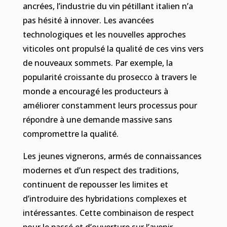
ancrées, l’industrie du vin pétillant italien n’a
pas hésité à innover. Les avancées
technologiques et les nouvelles approches
viticoles ont propulsé la qualité de ces vins vers
de nouveaux sommets. Par exemple, la
popularité croissante du prosecco à travers le
monde a encouragé les producteurs à
améliorer constamment leurs processus pour
répondre à une demande massive sans
compromettre la qualité.
Les jeunes vignerons, armés de connaissances
modernes et d’un respect des traditions,
continuent de repousser les limites et
d’introduire des hybridations complexes et
intéressantes. Cette combinaison de respect
pour le passé et d’ouverture sur l’avenir