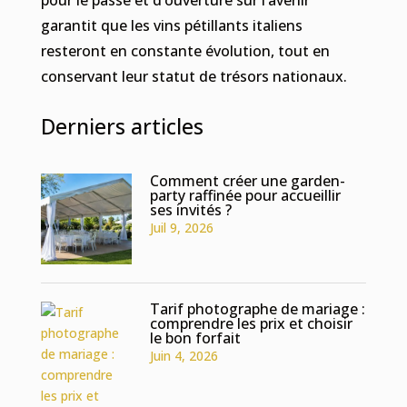
garantit que les vins pétillants italiens
resteront en constante évolution, tout en
conservant leur statut de trésors nationaux.
Derniers articles
Comment créer une garden-
party raffinée pour accueillir
ses invités ?
Juil 9, 2026
Tarif photographe de mariage :
comprendre les prix et choisir
le bon forfait
Juin 4, 2026