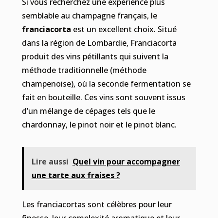
Si vous recherchez une expérience plus
semblable au champagne français, le
franciacorta
est un excellent choix. Situé
dans la région de Lombardie, Franciacorta
produit des vins pétillants qui suivent la
méthode traditionnelle (méthode
champenoise), où la seconde fermentation se
fait en bouteille. Ces vins sont souvent issus
d’un mélange de cépages tels que le
chardonnay, le pinot noir et le pinot blanc.
Lire aussi
Quel vin pour accompagner
une tarte aux fraises ?
Les franciacortas sont célèbres pour leur