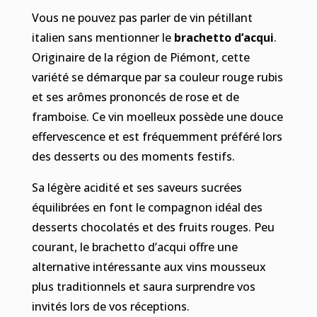
Vous ne pouvez pas parler de vin pétillant
italien sans mentionner le
brachetto d’acqui
.
Originaire de la région de Piémont, cette
variété se démarque par sa couleur rouge rubis
et ses arômes prononcés de rose et de
framboise. Ce vin moelleux possède une douce
effervescence et est fréquemment préféré lors
des desserts ou des moments festifs.
Sa légère acidité et ses saveurs sucrées
équilibrées en font le compagnon idéal des
desserts chocolatés et des fruits rouges. Peu
courant, le brachetto d’acqui offre une
alternative intéressante aux vins mousseux
plus traditionnels et saura surprendre vos
invités lors de vos réceptions.