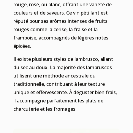
rouge, rosé, ou blanc, offrant une variété de
couleurs et de saveurs. Ce vin pétillant est
réputé pour ses arômes intenses de fruits
rouges comme la cerise, la fraise et la
framboise, accompagnés de légères notes
épicées.
Il existe plusieurs styles de lambrusco, allant
du sec au doux. La majorité des lambruscos
utilisent une méthode ancestrale ou
traditionnelle, contribuant à leur texture
unique et effervescente. À déguster bien frais,
il accompagne parfaitement les plats de
charcuterie et les fromages.