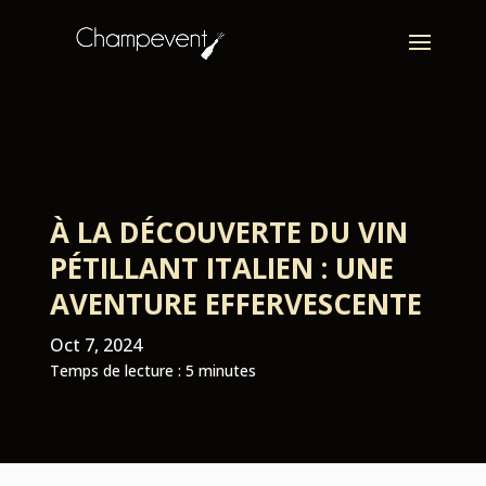
À LA DÉCOUVERTE DU VIN
PÉTILLANT ITALIEN : UNE
AVENTURE EFFERVESCENTE
Oct 7, 2024
Temps de lecture :
5
minutes