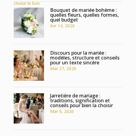
Bouquet de mariée bohème :
quelles fleurs, quelles formes,
quel budget
Avr 14, 2026
Discours pour la mariée :
modèles, structure et conseils
pour un texte sincère
Mar 27, 2026
Jarretière de mariage :
traditions, signification et
conseils pour bien la choisir
Mar 6, 2026