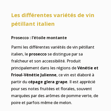
Les différentes variétés de vin
pétillant italien
Prosecco : l’étoile montante
Parmi les différentes variétés de vin pétillant
italien, le
prosecco
se distingue par sa
fraîcheur et son accessibilité. Produit
principalement dans les régions de
Vénétie et
Frioul-Vénétie Julienne
, ce vin est élaboré à
partir du
cépage glera grape
. Il est apprécié
pour ses notes fruitées et florales, souvent
marquées par des arômes de pomme verte, de
poire et parfois même de melon.