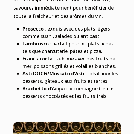
savourez immédiatement pour bénéficier de
toute la fraîcheur et des arômes du vin.
Prosecco
: exquis avec des plats légers
comme sushi, salades ou antipasti.
Lambrusco
: parfait pour les plats riches
tels que charcuterie, pâtes et pizza.
Franciacorta
: sublime avec des fruits de
mer, poissons grillés et volailles blanches.
Asti DOCG/Moscato d’Asti
: idéal pour les
desserts, gâteaux aux fruits et tartes.
Brachetto d’Acqui
: accompagne bien les
desserts chocolatés et les fruits frais.