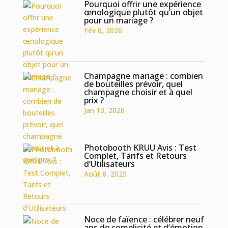
Pourquoi offrir une expérience
œnologique plutôt qu’un objet
pour un mariage ?
Fév 6, 2026
Champagne mariage : combien
de bouteilles prévoir, quel
champagne choisir et à quel
prix ?
Jan 13, 2026
Photobooth KRUU Avis : Test
Complet, Tarifs et Retours
d’Utilisateurs
Août 8, 2025
Noce de faïence : célébrer neuf
ans de complicité et d’émotion