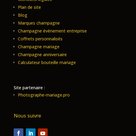
Plan de site
Blog
Marques champagne
Champagne événement entreprise
Coffrets personnalisés
Champagne mariage
Champagne anniversaire
Calculateur bouteille mariage
Site partenaire :
Photographe-mariage.pro
Nous suivre