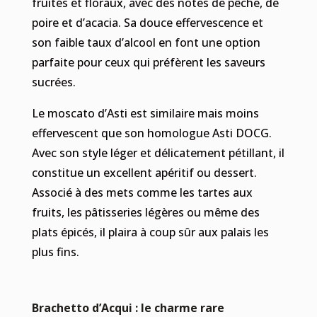
fruités et floraux, avec des notes de pêche, de
poire et d’acacia. Sa douce effervescence et
son faible taux d’alcool en font une option
parfaite pour ceux qui préfèrent les saveurs
sucrées.
Le moscato d’Asti est similaire mais moins
effervescent que son homologue Asti DOCG.
Avec son style léger et délicatement pétillant, il
constitue un excellent apéritif ou dessert.
Associé à des mets comme les tartes aux
fruits, les pâtisseries légères ou même des
plats épicés, il plaira à coup sûr aux palais les
plus fins.
Brachetto d’Acqui : le charme rare