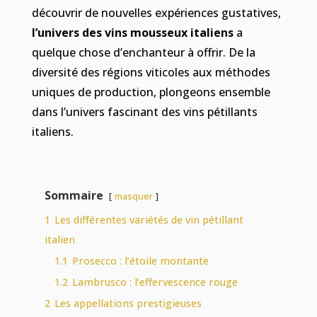
découvrir de nouvelles expériences gustatives,
l’univers des vins mousseux italiens
a
quelque chose d’enchanteur à offrir. De la
diversité des régions viticoles aux méthodes
uniques de production, plongeons ensemble
dans l’univers fascinant des vins pétillants
italiens.
Sommaire
masquer
1
Les différentes variétés de vin pétillant
italien
1.1
Prosecco : l’étoile montante
1.2
Lambrusco : l’effervescence rouge
2
Les appellations prestigieuses