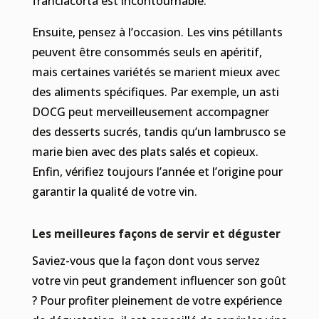
franciacorta est incontournable.
Ensuite, pensez à l’occasion. Les vins pétillants
peuvent être consommés seuls en apéritif,
mais certaines variétés se marient mieux avec
des aliments spécifiques. Par exemple, un asti
DOCG peut merveilleusement accompagner
des desserts sucrés, tandis qu’un lambrusco se
marie bien avec des plats salés et copieux.
Enfin, vérifiez toujours l’année et l’origine pour
garantir la qualité de votre vin.
Les meilleures façons de servir et déguster
Saviez-vous que la façon dont vous servez
votre vin peut grandement influencer son goût
? Pour profiter pleinement de votre expérience