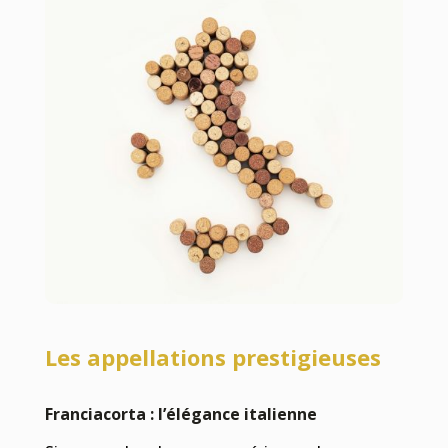
Les appellations prestigieuses
Franciacorta : l’élégance italienne