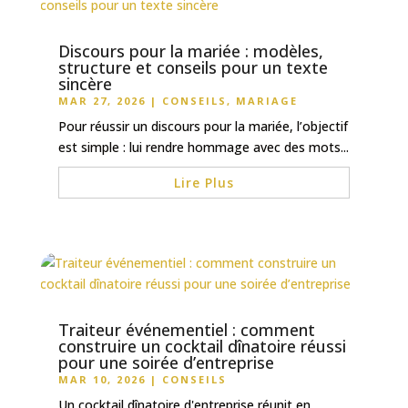
Discours pour la mariée : modèles,
structure et conseils pour un texte
sincère
MAR 27, 2026
|
CONSEILS
,
MARIAGE
Pour réussir un discours pour la mariée, l’objectif
est simple : lui rendre hommage avec des mots...
Lire Plus
Traiteur événementiel : comment
construire un cocktail dînatoire réussi
pour une soirée d’entreprise
MAR 10, 2026
|
CONSEILS
Un cocktail dînatoire d'entreprise réunit en