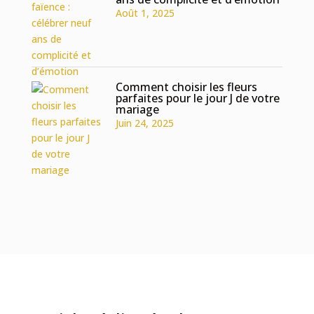
Août 1, 2025
Comment choisir les fleurs
parfaites pour le jour J de votre
mariage
Juin 24, 2025