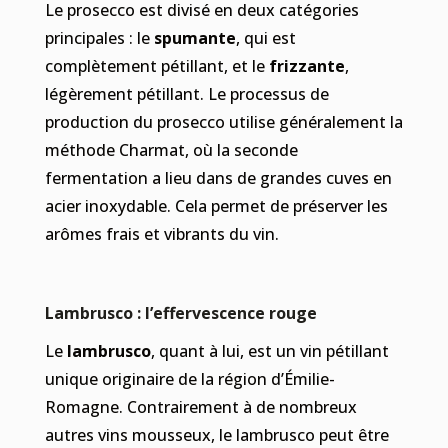
Le prosecco est divisé en deux catégories
principales : le
spumante
, qui est
complètement pétillant, et le
frizzante
,
légèrement pétillant. Le processus de
production du prosecco utilise généralement la
méthode Charmat, où la seconde
fermentation a lieu dans de grandes cuves en
acier inoxydable. Cela permet de préserver les
arômes frais et vibrants du vin.
Lambrusco : l’effervescence rouge
Le
lambrusco
, quant à lui, est un vin pétillant
unique originaire de la région d’Émilie-
Romagne. Contrairement à de nombreux
autres vins mousseux, le lambrusco peut être