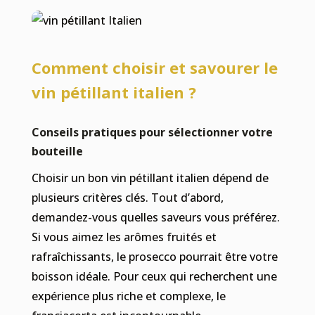
Comment choisir et savourer le
vin pétillant italien ?
Conseils pratiques pour sélectionner votre
bouteille
Choisir un bon vin pétillant italien dépend de
plusieurs critères clés. Tout d’abord,
demandez-vous quelles saveurs vous préférez.
Si vous aimez les arômes fruités et
rafraîchissants, le prosecco pourrait être votre
boisson idéale. Pour ceux qui recherchent une
expérience plus riche et complexe, le