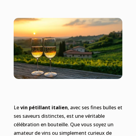
Le
vin pétillant italien
, avec ses fines bulles et
ses saveurs distinctes, est une véritable
célébration en bouteille. Que vous soyez un
amateur de vins ou simplement curieux de