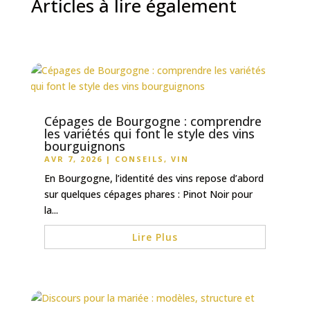
Articles à lire également
Cépages de Bourgogne : comprendre
les variétés qui font le style des vins
bourguignons
AVR 7, 2026
|
CONSEILS
,
VIN
En Bourgogne, l’identité des vins repose d’abord
sur quelques cépages phares : Pinot Noir pour
la...
Lire Plus