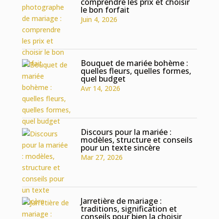
comprendre les prix et choisir
le bon forfait
Juin 4, 2026
Bouquet de mariée bohème :
quelles fleurs, quelles formes,
quel budget
Avr 14, 2026
Discours pour la mariée :
modèles, structure et conseils
pour un texte sincère
Mar 27, 2026
Jarretière de mariage :
traditions, signification et
conseils pour bien la choisir