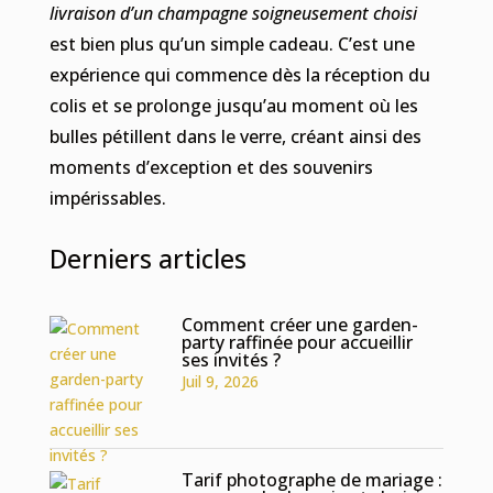
livraison d’un champagne soigneusement choisi
est bien plus qu’un simple cadeau. C’est une
expérience qui commence dès la réception du
colis et se prolonge jusqu’au moment où les
bulles pétillent dans le verre, créant ainsi des
moments d’exception et des souvenirs
impérissables.
Derniers articles
Comment créer une garden-
party raffinée pour accueillir
ses invités ?
Juil 9, 2026
Tarif photographe de mariage :