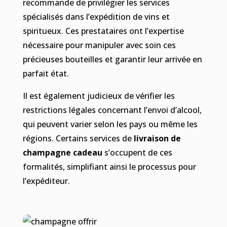
recommande de privilégier les services
spécialisés dans l’expédition de vins et
spiritueux. Ces prestataires ont l’expertise
nécessaire pour manipuler avec soin ces
précieuses bouteilles et garantir leur arrivée en
parfait état.
Il est également judicieux de vérifier les
restrictions légales concernant l’envoi d’alcool,
qui peuvent varier selon les pays ou même les
régions. Certains services de
livraison de
champagne cadeau
s’occupent de ces
formalités, simplifiant ainsi le processus pour
l’expéditeur.