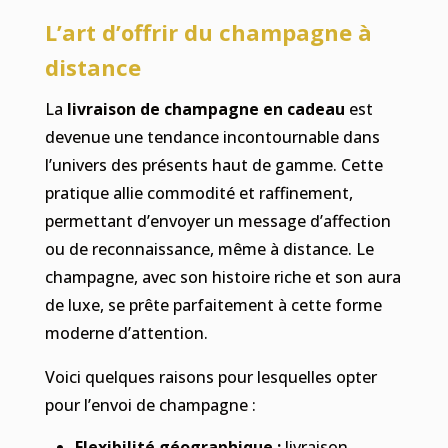
L’art d’offrir du champagne à
distance
La
livraison de champagne en cadeau
est
devenue une tendance incontournable dans
l’univers des présents haut de gamme. Cette
pratique allie commodité et raffinement,
permettant d’envoyer un message d’affection
ou de reconnaissance, même à distance. Le
champagne, avec son histoire riche et son aura
de luxe, se prête parfaitement à cette forme
moderne d’attention.
Voici quelques raisons pour lesquelles opter
pour l’envoi de champagne :
Flexibilité géographique :
livraison