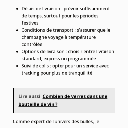
Délais de livraison : prévoir suffisamment
de temps, surtout pour les périodes
festives
Conditions de transport : s’assurer que le
champagne voyage à température
contrôlée
Options de livraison : choisir entre livraison
standard, express ou programmée
Suivi de colis : opter pour un service avec
tracking pour plus de tranquillité
Lire aussi
Combien de verres dans une
bouteille de vin ?
Comme expert de l’univers des bulles, je