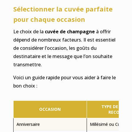
Sélectionner la cuvée parfaite
pour chaque occasion
Le choix de la
cuvée de champagne
à offrir
dépend de nombreux facteurs. Il est essentiel
de considérer l’occasion, les goûts du
destinataire et le message que l’on souhaite
transmettre.
Voici un guide rapide pour vous aider à faire le
bon choix :
TYPE DE CHA
OCCASION
RECOMMA
Anniversaire
Millésimé ou Cuvée P