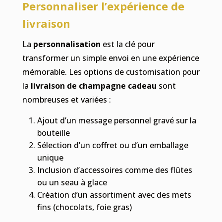
Personnaliser l’expérience de
livraison
La
personnalisation
est la clé pour
transformer un simple envoi en une expérience
mémorable. Les options de customisation pour
la
livraison de champagne cadeau
sont
nombreuses et variées :
Ajout d’un message personnel gravé sur la
bouteille
Sélection d’un coffret ou d’un emballage
unique
Inclusion d’accessoires comme des flûtes
ou un seau à glace
Création d’un assortiment avec des mets
fins (chocolats, foie gras)