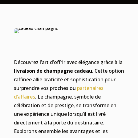
Découvrez l’art d’offrir avec élégance grâce à la
livraison de champagne cadeau
. Cette option
raffinée allie praticité et sophistication pour
surprendre vos proches ou
partenaires
d’affaires
. Le champagne, symbole de
célébration et de prestige, se transforme en
une expérience unique lorsqu’il est livré
directement à la porte du destinataire.
Explorons ensemble les avantages et les