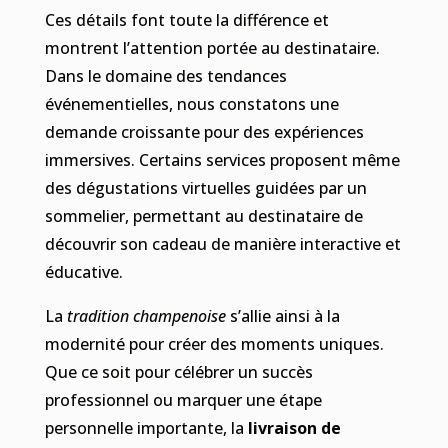
Ces détails font toute la différence et
montrent l’attention portée au destinataire.
Dans le domaine des tendances
événementielles, nous constatons une
demande croissante pour des expériences
immersives. Certains services proposent même
des dégustations virtuelles guidées par un
sommelier, permettant au destinataire de
découvrir son cadeau de manière interactive et
éducative.
La
tradition champenoise
s’allie ainsi à la
modernité pour créer des moments uniques.
Que ce soit pour célébrer un succès
professionnel ou marquer une étape
personnelle importante, la
livraison de