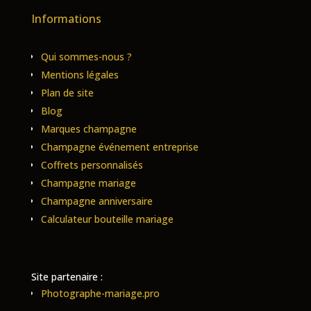
Informations
Qui sommes-nous ?
Mentions légales
Plan de site
Blog
Marques champagne
Champagne événement entreprise
Coffrets personnalisés
Champagne mariage
Champagne anniversaire
Calculateur bouteille mariage
Site partenaire :
Photographe-mariage.pro