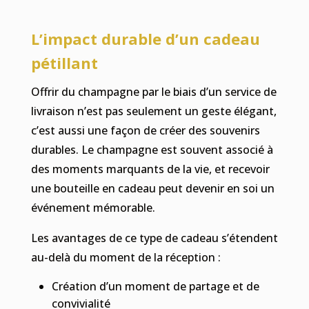
L’impact durable d’un cadeau
pétillant
Offrir du champagne par le biais d’un service de
livraison n’est pas seulement un geste élégant,
c’est aussi une façon de créer des souvenirs
durables. Le champagne est souvent associé à
des moments marquants de la vie, et recevoir
une bouteille en cadeau peut devenir en soi un
événement mémorable.
Les avantages de ce type de cadeau s’étendent
au-delà du moment de la réception :
Création d’un moment de partage et de
convivialité