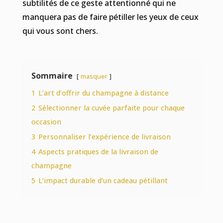
subtilités de ce geste attentionné qui ne
manquera pas de faire pétiller les yeux de ceux
qui vous sont chers.
Sommaire
masquer
1
L’art d’offrir du champagne à distance
2
Sélectionner la cuvée parfaite pour chaque
occasion
3
Personnaliser l’expérience de livraison
4
Aspects pratiques de la livraison de
champagne
5
L’impact durable d’un cadeau pétillant