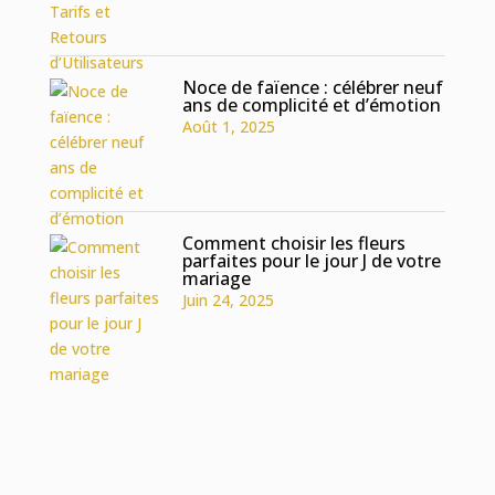
Noce de faïence : célébrer neuf
ans de complicité et d’émotion
Août 1, 2025
Comment choisir les fleurs
parfaites pour le jour J de votre
mariage
Juin 24, 2025