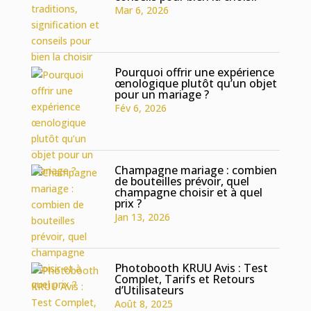
Mar 6, 2026
Pourquoi offrir une expérience
œnologique plutôt qu’un objet
pour un mariage ?
Fév 6, 2026
Champagne mariage : combien
de bouteilles prévoir, quel
champagne choisir et à quel
prix ?
Jan 13, 2026
Photobooth KRUU Avis : Test
Complet, Tarifs et Retours
d’Utilisateurs
Août 8, 2025