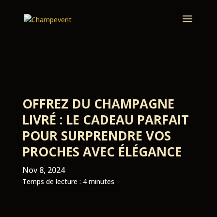
OFFREZ DU CHAMPAGNE
LIVRÉ : LE CADEAU PARFAIT
POUR SURPRENDRE VOS
PROCHES AVEC ÉLÉGANCE
Nov 8, 2024
Temps de lecture :
4
minutes