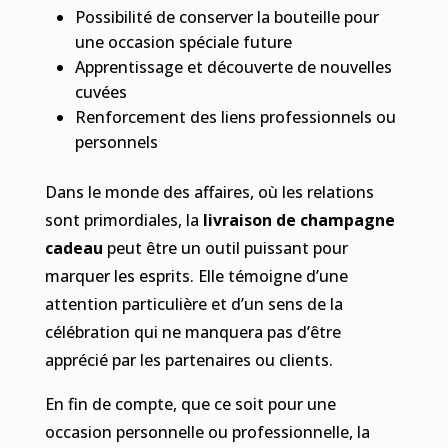
Possibilité de conserver la bouteille pour
une occasion spéciale future
Apprentissage et découverte de nouvelles
cuvées
Renforcement des liens professionnels ou
personnels
Dans le monde des affaires, où les relations
sont primordiales, la
livraison de champagne
cadeau
peut être un outil puissant pour
marquer les esprits. Elle témoigne d’une
attention particulière et d’un sens de la
célébration qui ne manquera pas d’être
apprécié par les partenaires ou clients.
En fin de compte, que ce soit pour une
occasion personnelle ou professionnelle, la