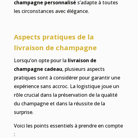
champagne personnalisé
s’adapte à toutes
les circonstances avec élégance.
Aspects pratiques de la
livraison de champagne
Lorsqu’on opte pour la
livraison de
champagne cadeau
, plusieurs aspects
pratiques sont à considérer pour garantir une
expérience sans accroc. La logistique joue un
rôle crucial dans la préservation de la qualité
du champagne et dans la réussite de la
surprise.
Voici les points essentiels à prendre en compte
: