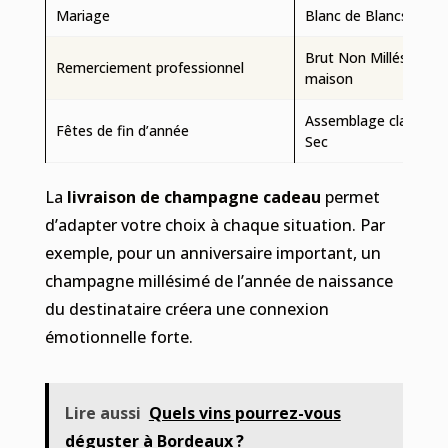
Mariage
Blanc de Blancs ou R
Brut Non Millésimé d
Remerciement professionnel
maison
Assemblage classiqu
Fêtes de fin d’année
Sec
La
livraison de champagne cadeau
permet
d’adapter votre choix à chaque situation. Par
exemple, pour un anniversaire important, un
champagne millésimé de l’année de naissance
du destinataire créera une connexion
émotionnelle forte.
Lire aussi
Quels vins pourrez-vous
déguster à Bordeaux ?