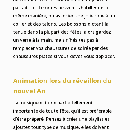
parfait. Les femmes peuvent s’habiller de la
même manière, ou associer une jolie robe à un
collier et des talons. Les boissons dictent la
tenue dans la plupart des fêtes, alors gardez
un verre à la main, mais n’hésitez pas à
remplacer vos chaussures de soirée par des
chaussures plates si vous devez vous déplacer.
Animation lors du réveillon du
nouvel An
La musique est une partie tellement
importante de toute fête, qu’il est préférable
d’être préparé. Pensez à créer une playlist et
ajoutez tout type de musique, elles doivent