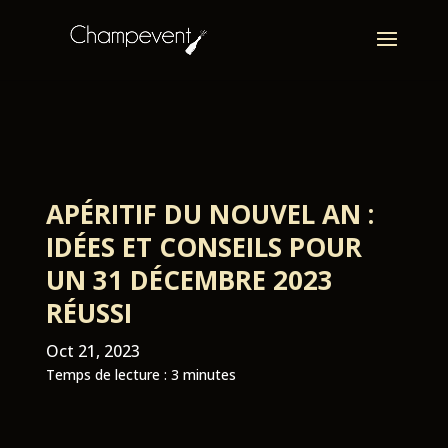
APÉRITIF DU NOUVEL AN :
IDÉES ET CONSEILS POUR
UN 31 DÉCEMBRE 2023
RÉUSSI
Oct 21, 2023
Temps de lecture :
3
minutes