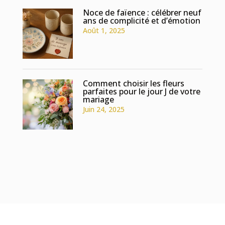
Noce de faïence : célébrer neuf
ans de complicité et d’émotion
Août 1, 2025
Comment choisir les fleurs
parfaites pour le jour J de votre
mariage
Juin 24, 2025