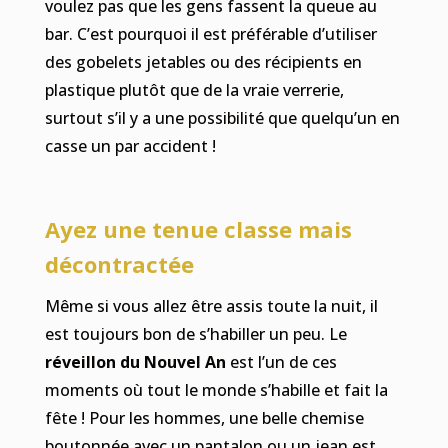
voulez pas que les gens fassent la queue au
bar. C’est pourquoi il est préférable d’utiliser
des gobelets jetables ou des récipients en
plastique plutôt que de la vraie verrerie,
surtout s’il y a une possibilité que quelqu’un en
casse un par accident !
Ayez une tenue classe mais
décontractée
Même si vous allez être assis toute la nuit, il
est toujours bon de s’habiller un peu. Le
réveillon du Nouvel An
est l’un de ces
moments où tout le monde s’habille et fait la
fête ! Pour les hommes, une belle chemise
boutonnée avec un pantalon ou un jean est