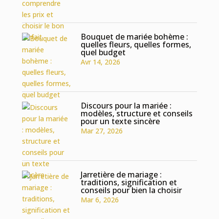
Bouquet de mariée bohème :
quelles fleurs, quelles formes,
quel budget
Avr 14, 2026
Discours pour la mariée :
modèles, structure et conseils
pour un texte sincère
Mar 27, 2026
Jarretière de mariage :
traditions, signification et
conseils pour bien la choisir
Mar 6, 2026