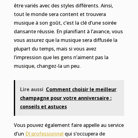
être variés avec des styles différents. Ainsi,
tout le monde sera content et trouvera
musique à son goût, c’est la clé d’une soirée
dansante réussie. En planifiant à l’avance, vous
vous assurez que la musique sera diffusée la
plupart du temps, mais si vous avez
l’impression que les gens n’aiment pas la
musique, changez-la un peu.
Lire aussi
Comment choisir le meilleur
champagne pour votre anniversaire :
conseils et astuces
Vous pouvez également faire appelle au service
d’un
DJ professionnel
qui s’occupera de