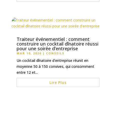
Traiteur événementiel : comment
construire un cocktail dînatoire réussi
pour une soirée d’entreprise
MAR 10, 2026
|
CONSEILS
Un cocktail dînatoire d'entreprise réunit en
moyenne 50 à 150 convives, qui consomment
entre 12 et...
Lire Plus