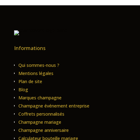
Informations
Qui sommes-nous ?
Mentions légales
Plan de site
Blog
Marques champagne
Champagne événement entreprise
Coffrets personnalisés
Champagne mariage
Champagne anniversaire
Calculateur bouteille mariage