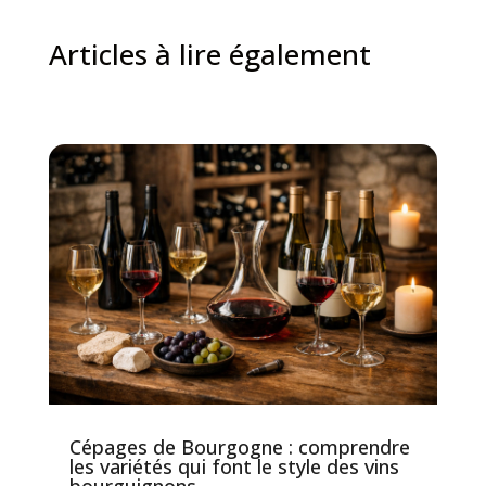
Articles à lire également
Cépages de Bourgogne : comprendre
les variétés qui font le style des vins
bourguignons