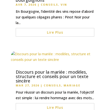
AVR 7, 2026
|
CONSEILS
,
VIN
En Bourgogne, l’identité des vins repose d’abord
sur quelques cépages phares : Pinot Noir pour
la...
Lire Plus
Discours pour la mariée : modèles,
structure et conseils pour un texte
sincère
MAR 27, 2026
|
CONSEILS
,
MARIAGE
Pour réussir un discours pour la mariée, l’objectif
est simple : lui rendre hommage avec des mots...
Lire Plus