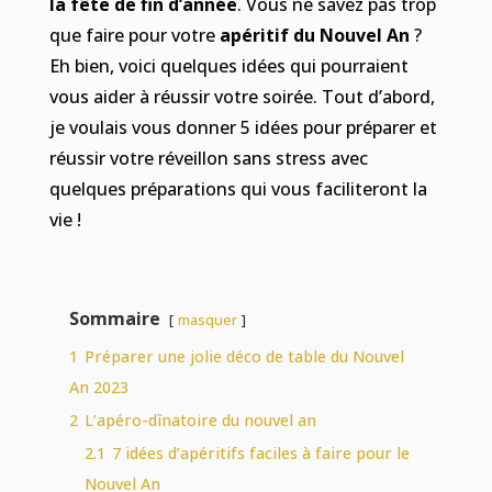
la fête de fin d’année
. Vous ne savez pas trop
que faire pour votre
apéritif du Nouvel An
?
Eh bien, voici quelques idées qui pourraient
vous aider à réussir votre soirée. Tout d’abord,
je voulais vous donner 5 idées pour préparer et
réussir votre réveillon sans stress avec
quelques préparations qui vous faciliteront la
vie !
Sommaire
masquer
1
Préparer une jolie déco de table du Nouvel
An 2023
2
L’apéro-dînatoire du nouvel an
2.1
7 idées d’apéritifs faciles à faire pour le
Nouvel An