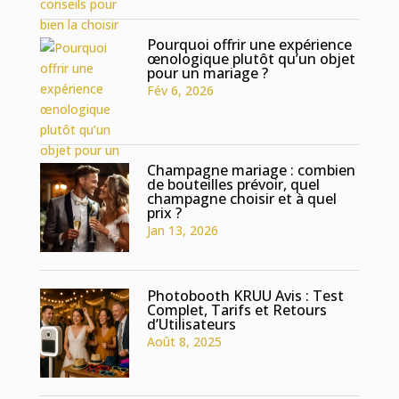
Pourquoi offrir une expérience
œnologique plutôt qu’un objet
pour un mariage ?
Fév 6, 2026
Champagne mariage : combien
de bouteilles prévoir, quel
champagne choisir et à quel
prix ?
Jan 13, 2026
Photobooth KRUU Avis : Test
Complet, Tarifs et Retours
d’Utilisateurs
Août 8, 2025