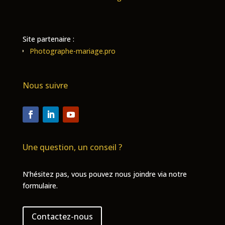
Site partenaire :
Photographe-mariage.pro
Nous suivre
Une question, un conseil ?
N’hésitez pas, vous pouvez nous joindre via notre
formulaire.
Contactez-nous