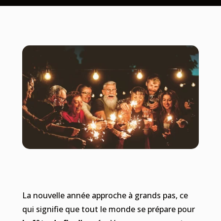
La nouvelle année approche à grands pas, ce
qui signifie que tout le monde se prépare pour