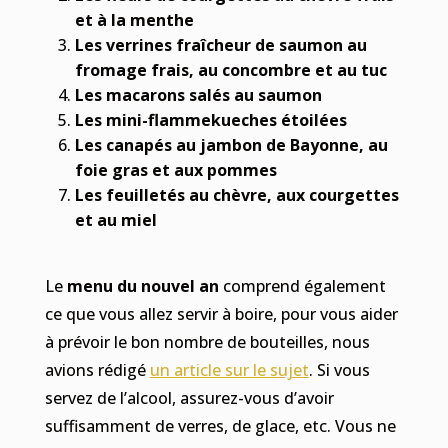
et à la menthe
Les verrines fraîcheur de saumon au
fromage frais, au concombre et au tuc
Les macarons salés au saumon
Les mini-flammekueches étoilées
Les canapés au jambon de Bayonne, au
foie gras et aux pommes
Les feuilletés au chèvre, aux courgettes
et au miel
Le
menu du nouvel an
comprend également
ce que vous allez servir à boire, pour vous aider
à prévoir le bon nombre de bouteilles, nous
avions rédigé
un article sur le sujet
. Si vous
servez de l’alcool, assurez-vous d’avoir
suffisamment de verres, de glace, etc. Vous ne