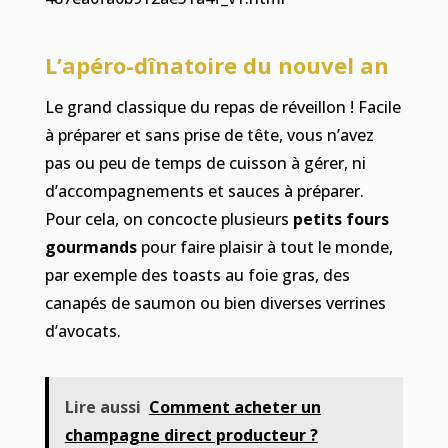
L’apéro-dînatoire du nouvel an
Le grand classique du repas de réveillon ! Facile
à préparer et sans prise de tête, vous n’avez
pas ou peu de temps de cuisson à gérer, ni
d’accompagnements et sauces à préparer.
Pour cela, on concocte plusieurs
petits fours
gourmands
pour faire plaisir à tout le monde,
par exemple des toasts au foie gras, des
canapés de saumon ou bien diverses verrines
d’avocats.
Lire aussi
Comment acheter un
champagne direct producteur ?