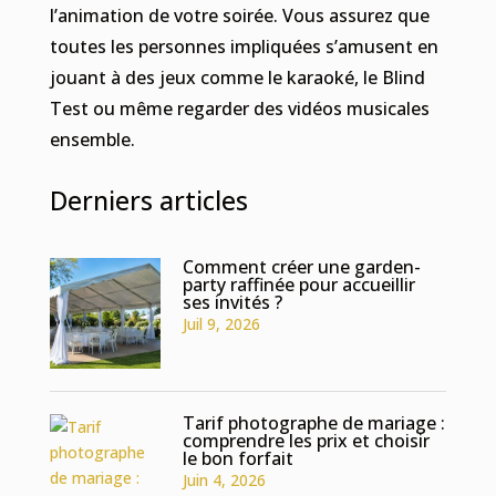
l’animation de votre soirée. Vous assurez que
toutes les personnes impliquées s’amusent en
jouant à des jeux comme le karaoké, le Blind
Test ou même regarder des vidéos musicales
ensemble.
Derniers articles
Comment créer une garden-
party raffinée pour accueillir
ses invités ?
Juil 9, 2026
Tarif photographe de mariage :
comprendre les prix et choisir
le bon forfait
Juin 4, 2026