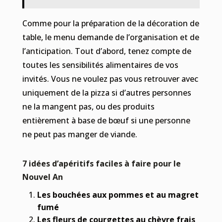
Comme pour la préparation de la décoration de
table, le menu demande de l’organisation et de
l’anticipation. Tout d’abord, tenez compte de
toutes les sensibilités alimentaires de vos
invités. Vous ne voulez pas vous retrouver avec
uniquement de la pizza si d’autres personnes
ne la mangent pas, ou des produits
entièrement à base de bœuf si une personne
ne peut pas manger de viande.
7 idées d’apéritifs faciles à faire pour le
Nouvel An
Les bouchées aux pommes et au magret
fumé
Les fleurs de courgettes au chèvre frais