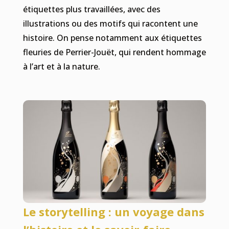
étiquettes plus travaillées, avec des
illustrations ou des motifs qui racontent une
histoire. On pense notamment aux étiquettes
fleuries de Perrier-Jouët, qui rendent hommage
à l’art et à la nature.
Le storytelling : un voyage dans