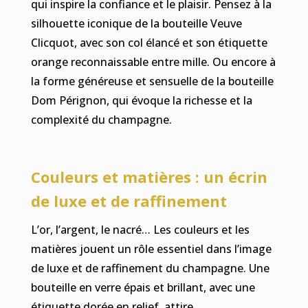
qui inspire la confiance et le plaisir. Pensez à la
silhouette iconique de la bouteille Veuve
Clicquot, avec son col élancé et son étiquette
orange reconnaissable entre mille. Ou encore à
la forme généreuse et sensuelle de la bouteille
Dom Pérignon, qui évoque la richesse et la
complexité du champagne.
Couleurs et matières : un écrin
de luxe et de raffinement
L’or, l’argent, le nacré… Les couleurs et les
matières jouent un rôle essentiel dans l’image
de luxe et de raffinement du champagne. Une
bouteille en verre épais et brillant, avec une
étiquette dorée en relief, attire