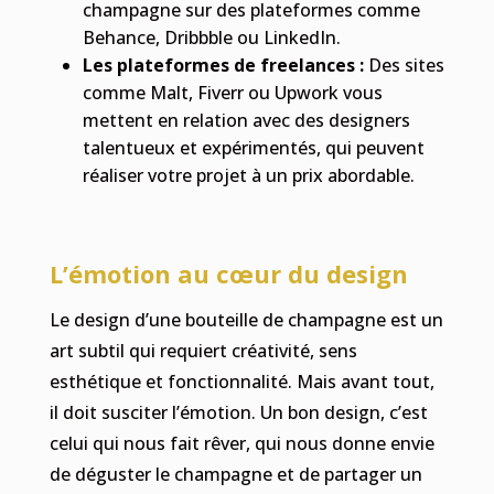
champagne sur des plateformes comme
Behance, Dribbble ou LinkedIn.
Les plateformes de freelances :
Des sites
comme Malt, Fiverr ou Upwork vous
mettent en relation avec des designers
talentueux et expérimentés, qui peuvent
réaliser votre projet à un prix abordable.
L’émotion au cœur du design
Le design d’une bouteille de champagne est un
art subtil qui requiert créativité, sens
esthétique et fonctionnalité. Mais avant tout,
il doit susciter l’émotion. Un bon design, c’est
celui qui nous fait rêver, qui nous donne envie
de déguster le champagne et de partager un