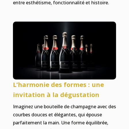
entre esthétisme, fonctionnalité et histoire.
L’harmonie des formes : une
invitation à la dégustation
Imaginez une bouteille de champagne avec des
courbes douces et élégantes, qui épouse
parfaitement la main. Une forme équilibrée,