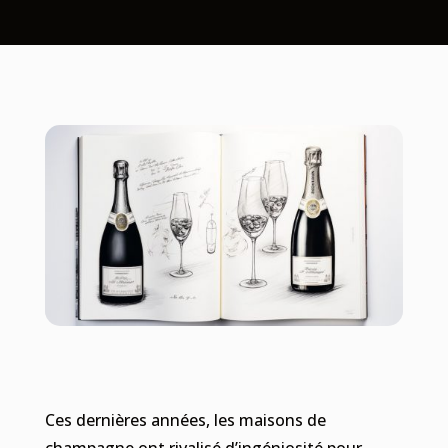
Ces dernières années, les maisons de