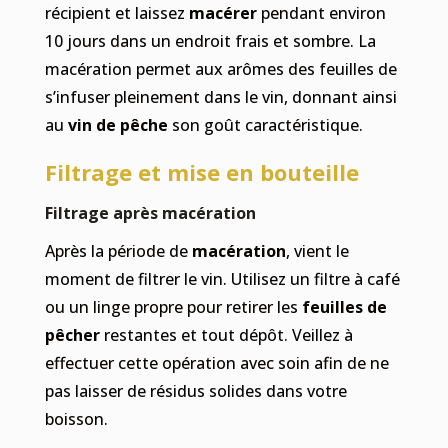
récipient et laissez
macérer
pendant environ
10 jours dans un endroit frais et sombre. La
macération permet aux arômes des feuilles de
s’infuser pleinement dans le vin, donnant ainsi
au
vin de pêche
son goût caractéristique.
Filtrage et mise en bouteille
Filtrage après macération
Après la période de
macération
, vient le
moment de filtrer le vin. Utilisez un filtre à café
ou un linge propre pour retirer les
feuilles de
pêcher
restantes et tout dépôt. Veillez à
effectuer cette opération avec soin afin de ne
pas laisser de résidus solides dans votre
boisson.