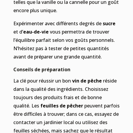
telles que la vanille ou la cannelle pour un goût
encore plus unique.
Expérimenter avec différents degrés de
sucre
et d’
eau-de-vie
vous permettra de trouver
l’équilibre parfait selon vos goûts personnels.
N’hésitez pas à tester de petites quantités
avant de préparer une grande quantité.
Conseils de préparation
La clé pour réussir un bon
vin de pêche
réside
dans la qualité des ingrédients. Choisissez
toujours des produits frais et de bonne
qualité. Les
feuilles de pêcher
peuvent parfois
être difficiles à trouver; dans ce cas, essayez de
contacter un jardinier local ou utilisez des
feuilles séchées, mais sachez que le résultat