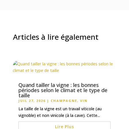
Articles à lire également
Quand tailler la vigne : les bonnes
périodes selon le climat et le type de
taille
JUIL 27, 2026
|
CHAMPAGNE
,
VIN
La taille de la vigne est un travail viticole (au
vignoble) et non vinicole (à la cave). Cette...
Lire Plus