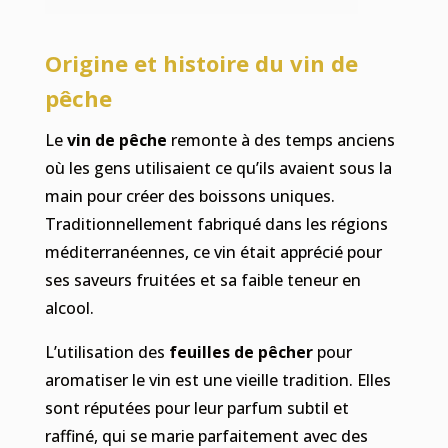
Origine et histoire du vin de
pêche
Le
vin de pêche
remonte à des temps anciens
où les gens utilisaient ce qu’ils avaient sous la
main pour créer des boissons uniques.
Traditionnellement fabriqué dans les régions
méditerranéennes, ce vin était apprécié pour
ses saveurs fruitées et sa faible teneur en
alcool.
L’utilisation des
feuilles de pêcher
pour
aromatiser le vin est une vieille tradition. Elles
sont réputées pour leur parfum subtil et
raffiné, qui se marie parfaitement avec des