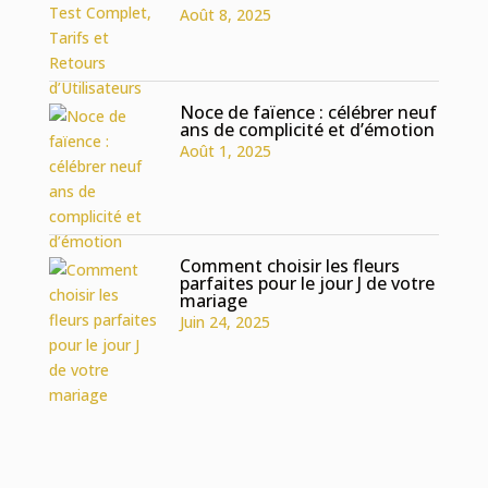
Août 8, 2025
Noce de faïence : célébrer neuf
ans de complicité et d’émotion
Août 1, 2025
Comment choisir les fleurs
parfaites pour le jour J de votre
mariage
Juin 24, 2025