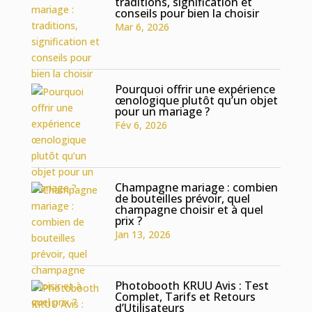
traditions, signification et
conseils pour bien la choisir
Mar 6, 2026
Pourquoi offrir une expérience
œnologique plutôt qu’un objet
pour un mariage ?
Fév 6, 2026
Champagne mariage : combien
de bouteilles prévoir, quel
champagne choisir et à quel
prix ?
Jan 13, 2026
Photobooth KRUU Avis : Test
Complet, Tarifs et Retours
d’Utilisateurs