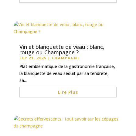
Vin et blanquette de veau : blanc,
rouge ou Champagne ?
SEP 21, 2025
|
CHAMPAGNE
Plat emblématique de la gastronomie française,
la blanquette de veau séduit par sa tendreté,
sa...
Lire Plus