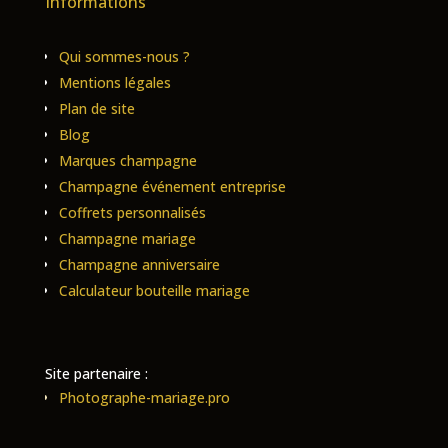
Informations
Qui sommes-nous ?
Mentions légales
Plan de site
Blog
Marques champagne
Champagne événement entreprise
Coffrets personnalisés
Champagne mariage
Champagne anniversaire
Calculateur bouteille mariage
Site partenaire :
Photographe-mariage.pro