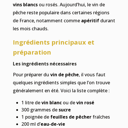
vins blancs
ou rosés. Aujourd’hui, le vin de
pêche reste populaire dans certaines régions
de France, notamment comme
apéritif
durant
les mois chauds.
Ingrédients principaux et
préparation
Les ingrédients nécessaires
Pour préparer du
vin de pêche
, il vous faut
quelques ingrédients simples que l’on trouve
généralement en été. Voici la liste complète :
1 litre de
vin blanc
ou de
vin rosé
300 grammes de
sucre
1 poignée de
feuilles de pêcher
fraîches
200 ml d’
eau-de-vie