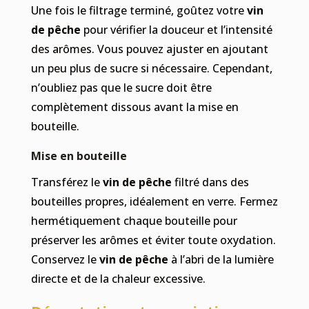
Une fois le filtrage terminé, goûtez votre
vin
de pêche
pour vérifier la douceur et l’intensité
des arômes. Vous pouvez ajuster en ajoutant
un peu plus de sucre si nécessaire. Cependant,
n’oubliez pas que le sucre doit être
complètement dissous avant la mise en
bouteille.
Mise en bouteille
Transférez le
vin de pêche
filtré dans des
bouteilles propres, idéalement en verre. Fermez
hermétiquement chaque bouteille pour
préserver les arômes et éviter toute oxydation.
Conservez le
vin de pêche
à l’abri de la lumière
directe et de la chaleur excessive.