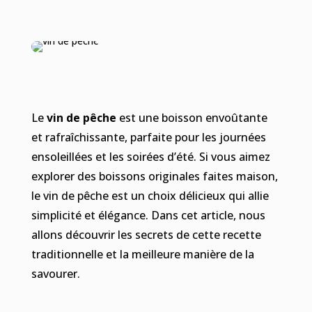
Le
vin de pêche
est une boisson envoûtante
et rafraîchissante, parfaite pour les journées
ensoleillées et les soirées d’été. Si vous aimez
explorer des boissons originales faites maison,
le vin de pêche est un choix délicieux qui allie
simplicité et élégance. Dans cet article, nous
allons découvrir les secrets de cette recette
traditionnelle et la meilleure manière de la
savourer.