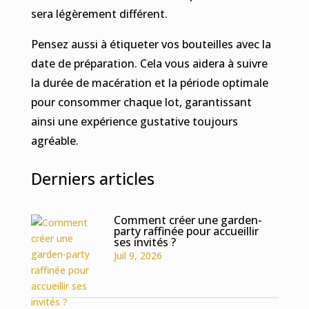
sera légèrement différent.
Pensez aussi à étiqueter vos bouteilles avec la
date de préparation. Cela vous aidera à suivre
la durée de macération et la période optimale
pour consommer chaque lot, garantissant
ainsi une expérience gustative toujours
agréable.
Derniers articles
Comment créer une garden-
party raffinée pour accueillir
ses invités ?
Juil 9, 2026