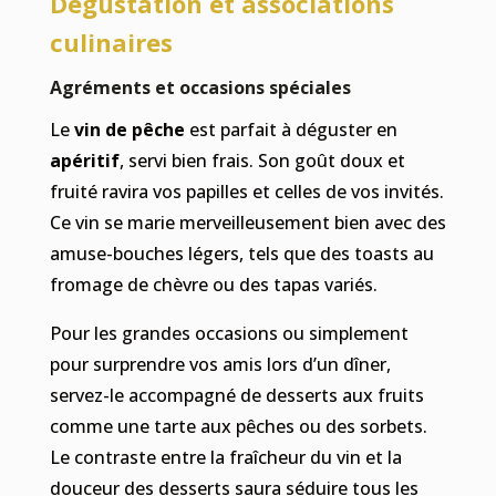
Dégustation et associations
culinaires
Agréments et occasions spéciales
Le
vin de pêche
est parfait à déguster en
apéritif
, servi bien frais. Son goût doux et
fruité ravira vos papilles et celles de vos invités.
Ce vin se marie merveilleusement bien avec des
amuse-bouches légers, tels que des toasts au
fromage de chèvre ou des tapas variés.
Pour les grandes occasions ou simplement
pour surprendre vos amis lors d’un dîner,
servez-le accompagné de desserts aux fruits
comme une tarte aux pêches ou des sorbets.
Le contraste entre la fraîcheur du vin et la
douceur des desserts saura séduire tous les