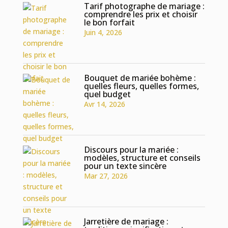
Tarif photographe de mariage :
comprendre les prix et choisir
le bon forfait
Juin 4, 2026
Bouquet de mariée bohème :
quelles fleurs, quelles formes,
quel budget
Avr 14, 2026
Discours pour la mariée :
modèles, structure et conseils
pour un texte sincère
Mar 27, 2026
Jarretière de mariage :