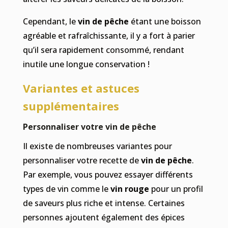
Cependant, le
vin de pêche
étant une boisson
agréable et rafraîchissante, il y a fort à parier
qu’il sera rapidement consommé, rendant
inutile une longue conservation !
Variantes et astuces
supplémentaires
Personnaliser votre vin de pêche
Il existe de nombreuses variantes pour
personnaliser votre recette de
vin de pêche
.
Par exemple, vous pouvez essayer différents
types de vin comme le
vin rouge
pour un profil
de saveurs plus riche et intense. Certaines
personnes ajoutent également des épices