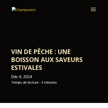
VIN DE PÊCHE : UNE
BOISSON AUX SAVEURS
ESTIVALES
Déc 6, 2024
Temps de lecture :
3
minutes