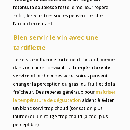
retenu, la souplesse reste le meilleur repère.
Enfin, les vins très sucrés peuvent rendre
l’accord écœurant.
Bien servir le vin avec une
tartiflette
Le service influence fortement l’accord, même
dans un cadre convivial : la
température de
service
et le choix des accessoires peuvent
changer la perception du gras, du fruit et de la
fraîcheur. Des repères généraux pour
maîtriser
la température de dégustation
aident à éviter
un blanc servi trop chaud (sensation plus
lourde) ou un rouge trop chaud (alcool plus
perceptible).