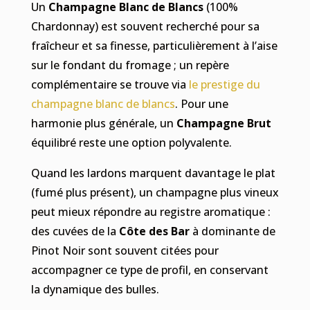
Un
Champagne Blanc de Blancs
(100%
Chardonnay) est souvent recherché pour sa
fraîcheur et sa finesse, particulièrement à l’aise
sur le fondant du fromage ; un repère
complémentaire se trouve via
le prestige du
champagne blanc de blancs
. Pour une
harmonie plus générale, un
Champagne Brut
équilibré reste une option polyvalente.
Quand les lardons marquent davantage le plat
(fumé plus présent), un champagne plus vineux
peut mieux répondre au registre aromatique :
des cuvées de la
Côte des Bar
à dominante de
Pinot Noir sont souvent citées pour
accompagner ce type de profil, en conservant
la dynamique des bulles.