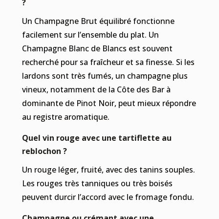
?
Un Champagne Brut équilibré fonctionne
facilement sur l’ensemble du plat. Un
Champagne Blanc de Blancs est souvent
recherché pour sa fraîcheur et sa finesse. Si les
lardons sont très fumés, un champagne plus
vineux, notamment de la Côte des Bar à
dominante de Pinot Noir, peut mieux répondre
au registre aromatique.
Quel vin rouge avec une tartiflette au
reblochon ?
Un rouge léger, fruité, avec des tanins souples.
Les rouges très tanniques ou très boisés
peuvent durcir l’accord avec le fromage fondu.
Champagne ou crémant avec une