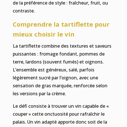
de la préférence de style : fraîcheur, fruit, ou
contraste.
Comprendre la tartiflette pour
mieux choisir le vin
La tartiflette combine des textures et saveurs
puissantes : fromage fondant, pommes de
terre, lardons (souvent fumés) et oignons.
L’ensemble est généreux, salé, parfois
légèrement sucré par l’oignon, avec une
sensation de gras marquée, renforcée selon
les versions par la crème.
Le défi consiste à trouver un vin capable de «
couper » cette onctuosité pour rafraîchir le
palais. Un vin adapté apporte donc soit de la