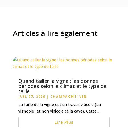
Articles à lire également
Quand tailler la vigne : les bonnes
périodes selon le climat et le type de
taille
JUIL 27, 2026
|
CHAMPAGNE
,
VIN
La taille de la vigne est un travail viticole (au
vignoble) et non vinicole (à la cave). Cette...
Lire Plus