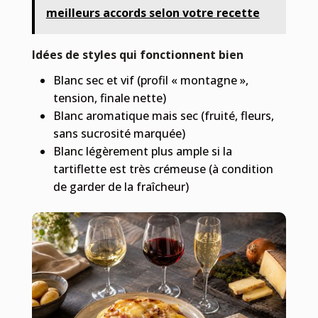
meilleurs accords selon votre recette
Idées de styles qui fonctionnent bien
Blanc sec et vif (profil « montagne »,
tension, finale nette)
Blanc aromatique mais sec (fruité, fleurs,
sans sucrosité marquée)
Blanc légèrement plus ample si la
tartiflette est très crémeuse (à condition
de garder de la fraîcheur)