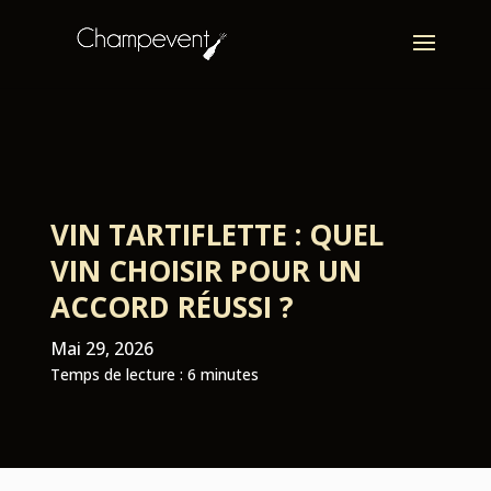
VIN TARTIFLETTE : QUEL
VIN CHOISIR POUR UN
ACCORD RÉUSSI ?
Mai 29, 2026
Temps de lecture :
6
minutes