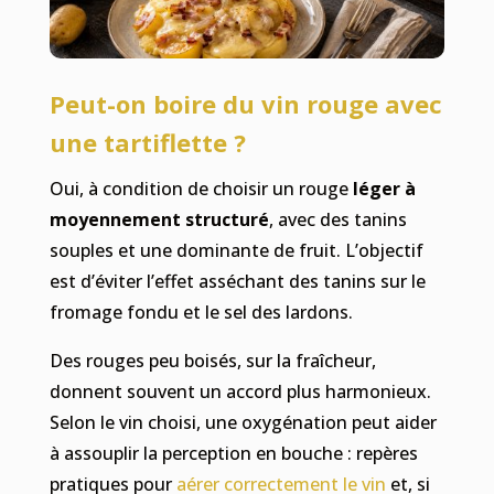
Peut-on boire du vin rouge avec
une tartiflette ?
Oui, à condition de choisir un rouge
léger à
moyennement structuré
, avec des tanins
souples et une dominante de fruit. L’objectif
est d’éviter l’effet asséchant des tanins sur le
fromage fondu et le sel des lardons.
Des rouges peu boisés, sur la fraîcheur,
donnent souvent un accord plus harmonieux.
Selon le vin choisi, une oxygénation peut aider
à assouplir la perception en bouche : repères
pratiques pour
aérer correctement le vin
et, si