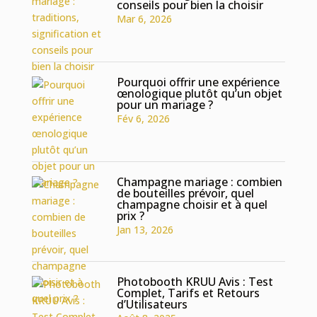
conseils pour bien la choisir
Mar 6, 2026
Pourquoi offrir une expérience
œnologique plutôt qu’un objet
pour un mariage ?
Fév 6, 2026
Champagne mariage : combien
de bouteilles prévoir, quel
champagne choisir et à quel
prix ?
Jan 13, 2026
Photobooth KRUU Avis : Test
Complet, Tarifs et Retours
d’Utilisateurs