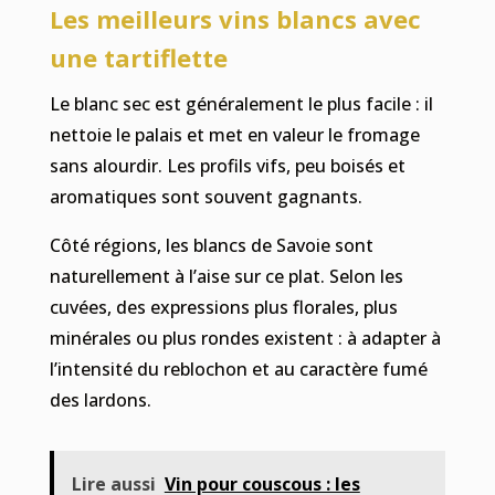
Les meilleurs vins blancs avec
une tartiflette
Le blanc sec est généralement le plus facile : il
nettoie le palais et met en valeur le fromage
sans alourdir. Les profils vifs, peu boisés et
aromatiques sont souvent gagnants.
Côté régions, les blancs de Savoie sont
naturellement à l’aise sur ce plat. Selon les
cuvées, des expressions plus florales, plus
minérales ou plus rondes existent : à adapter à
l’intensité du reblochon et au caractère fumé
des lardons.
Lire aussi
Vin pour couscous : les