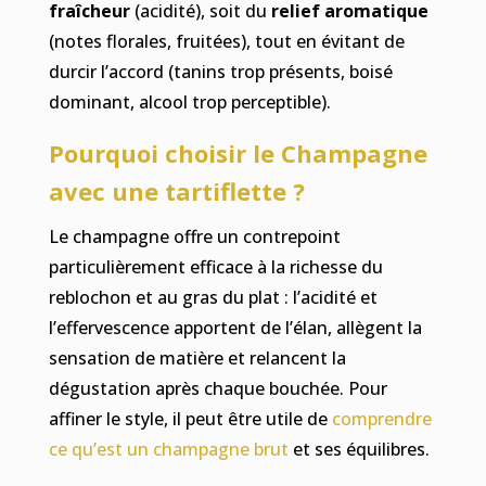
fraîcheur
(acidité), soit du
relief aromatique
(notes florales, fruitées), tout en évitant de
durcir l’accord (tanins trop présents, boisé
dominant, alcool trop perceptible).
Pourquoi choisir le Champagne
avec une tartiflette ?
Le champagne offre un contrepoint
particulièrement efficace à la richesse du
reblochon et au gras du plat : l’acidité et
l’effervescence apportent de l’élan, allègent la
sensation de matière et relancent la
dégustation après chaque bouchée. Pour
affiner le style, il peut être utile de
comprendre
ce qu’est un champagne brut
et ses équilibres.