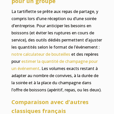
pour un groupe
La tartiflette se prête aux repas de partage, y
compris lors d’une réception ou d’une soirée
d’entreprise. Pour anticiper les besoins en
boissons (et éviter les ruptures en cours de
service), des outils dédiés permettent d’ajuster
les quantités selon le format de l’événement :
notre calculateur de bouteilles
et des repères
pour
estimer la quantité de champagne pour
un événement
. Les volumes exacts restant à
adapter au nombre de convives, à la durée de
la soirée et à la place du champagne dans
l’offre de boissons (apéritif, repas, ou les deux).
Comparaison avec d’autres
classiques français