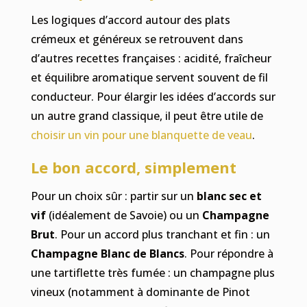
Les logiques d’accord autour des plats
crémeux et généreux se retrouvent dans
d’autres recettes françaises : acidité, fraîcheur
et équilibre aromatique servent souvent de fil
conducteur. Pour élargir les idées d’accords sur
un autre grand classique, il peut être utile de
choisir un vin pour une blanquette de veau
.
Le bon accord, simplement
Pour un choix sûr : partir sur un
blanc sec et
vif
(idéalement de Savoie) ou un
Champagne
Brut
. Pour un accord plus tranchant et fin : un
Champagne Blanc de Blancs
. Pour répondre à
une tartiflette très fumée : un champagne plus
vineux (notamment à dominante de Pinot