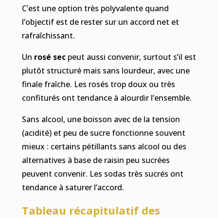
C’est une option très polyvalente quand
l’objectif est de rester sur un accord net et
rafraîchissant.
Un
rosé sec
peut aussi convenir, surtout s’il est
plutôt structuré mais sans lourdeur, avec une
finale fraîche. Les rosés trop doux ou très
confiturés ont tendance à alourdir l’ensemble.
Sans alcool, une boisson avec de la tension
(acidité) et peu de sucre fonctionne souvent
mieux : certains pétillants sans alcool ou des
alternatives à base de raisin peu sucrées
peuvent convenir. Les sodas très sucrés ont
tendance à saturer l’accord.
Tableau récapitulatif des