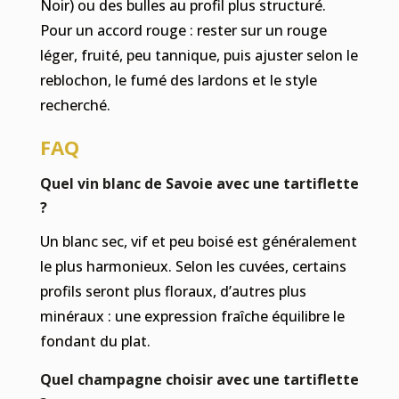
Noir) ou des bulles au profil plus structuré.
Pour un accord rouge : rester sur un rouge
léger, fruité, peu tannique, puis ajuster selon le
reblochon, le fumé des lardons et le style
recherché.
FAQ
Quel vin blanc de Savoie avec une tartiflette
?
Un blanc sec, vif et peu boisé est généralement
le plus harmonieux. Selon les cuvées, certains
profils seront plus floraux, d’autres plus
minéraux : une expression fraîche équilibre le
fondant du plat.
Quel champagne choisir avec une tartiflette