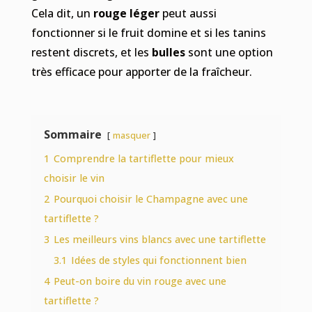
Cela dit, un
rouge léger
peut aussi
fonctionner si le fruit domine et si les tanins
restent discrets, et les
bulles
sont une option
très efficace pour apporter de la fraîcheur.
Sommaire
masquer
1
Comprendre la tartiflette pour mieux
choisir le vin
2
Pourquoi choisir le Champagne avec une
tartiflette ?
3
Les meilleurs vins blancs avec une tartiflette
3.1
Idées de styles qui fonctionnent bien
4
Peut-on boire du vin rouge avec une
tartiflette ?