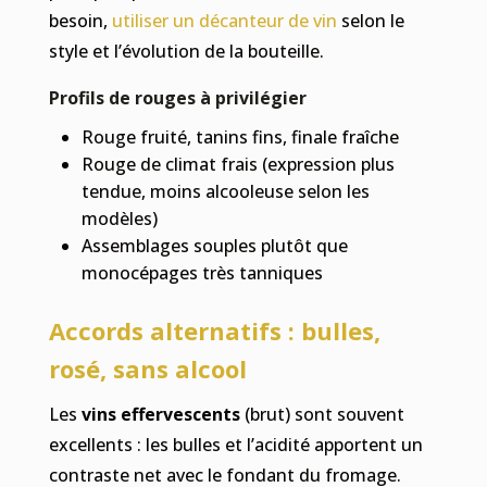
besoin,
utiliser un décanteur de vin
selon le
style et l’évolution de la bouteille.
Profils de rouges à privilégier
Rouge fruité, tanins fins, finale fraîche
Rouge de climat frais (expression plus
tendue, moins alcooleuse selon les
modèles)
Assemblages souples plutôt que
monocépages très tanniques
Accords alternatifs : bulles,
rosé, sans alcool
Les
vins effervescents
(brut) sont souvent
excellents : les bulles et l’acidité apportent un
contraste net avec le fondant du fromage.