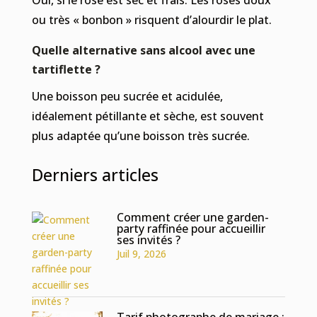
ou très « bonbon » risquent d’alourdir le plat.
Quelle alternative sans alcool avec une
tartiflette ?
Une boisson peu sucrée et acidulée,
idéalement pétillante et sèche, est souvent
plus adaptée qu’une boisson très sucrée.
Derniers articles
Comment créer une garden-
party raffinée pour accueillir
ses invités ?
Juil 9, 2026
Tarif photographe de mariage :