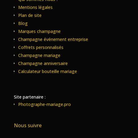
Mentions légales
Plan de site
Blog
Marques champagne
Champagne événement entreprise
Coffrets personnalisés
Champagne mariage
Champagne anniversaire
Calculateur bouteille mariage
Site partenaire :
Photographe-mariage.pro
Nous suivre