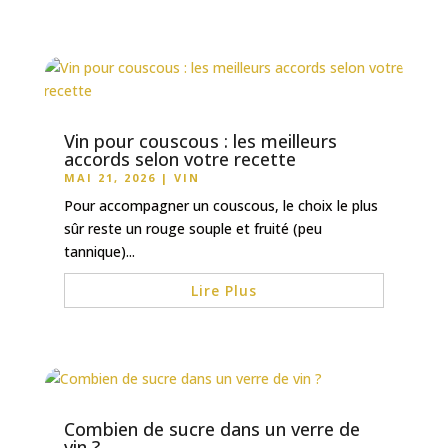
Vin pour couscous : les meilleurs
accords selon votre recette
MAI 21, 2026
|
VIN
Pour accompagner un couscous, le choix le plus
sûr reste un rouge souple et fruité (peu
tannique)...
Lire Plus
Combien de sucre dans un verre de
vin ?