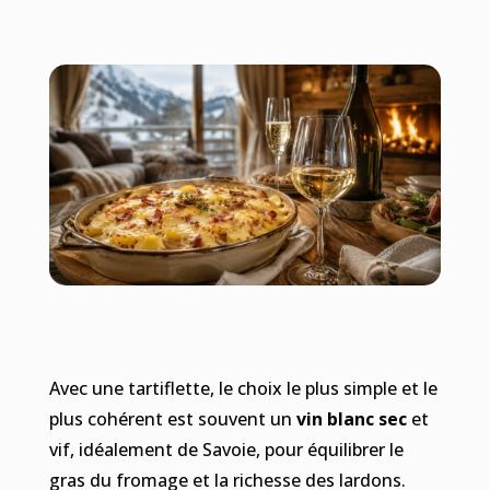
Avec une tartiflette, le choix le plus simple et le
plus cohérent est souvent un
vin blanc sec
et
vif, idéalement de Savoie, pour équilibrer le
gras du fromage et la richesse des lardons.