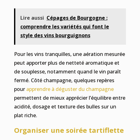
Lire aussi
Cépages de Bourgogne :
comprendre les variétés qui font le
style des vins bourguignons
Pour les vins tranquilles, une aération mesurée
peut apporter plus de netteté aromatique et
de souplesse, notamment quand le vin paraît
fermé. Côté champagne, quelques repères
pour
apprendre à déguster du champagne
permettent de mieux apprécier l’équilibre entre
acidité, dosage et texture des bulles sur un
plat riche.
Organiser une soirée tartiflette