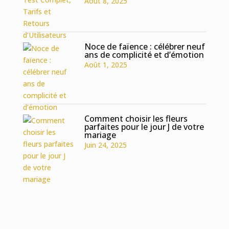
Août 8, 2025
Noce de faïence : célébrer neuf
ans de complicité et d’émotion
Août 1, 2025
Comment choisir les fleurs
parfaites pour le jour J de votre
mariage
Juin 24, 2025