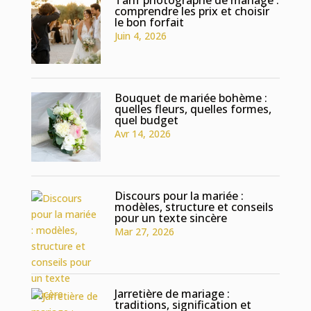
comprendre les prix et choisir
le bon forfait
Juin 4, 2026
Bouquet de mariée bohème :
quelles fleurs, quelles formes,
quel budget
Avr 14, 2026
Discours pour la mariée :
modèles, structure et conseils
pour un texte sincère
Mar 27, 2026
Jarretière de mariage :
traditions, signification et