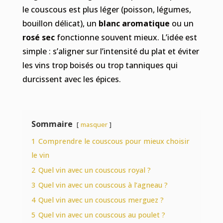
le couscous est plus léger (poisson, légumes,
bouillon délicat), un
blanc aromatique
ou un
rosé sec
fonctionne souvent mieux. L’idée est
simple : s’aligner sur l’intensité du plat et éviter
les vins trop boisés ou trop tanniques qui
durcissent avec les épices.
Sommaire
masquer
1
Comprendre le couscous pour mieux choisir
le vin
2
Quel vin avec un couscous royal ?
3
Quel vin avec un couscous à l’agneau ?
4
Quel vin avec un couscous merguez ?
5
Quel vin avec un couscous au poulet ?