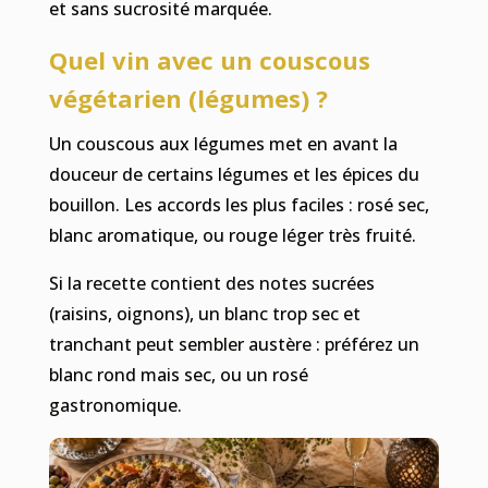
et sans sucrosité marquée.
Quel vin avec un couscous
végétarien (légumes) ?
Un couscous aux légumes met en avant la
douceur de certains légumes et les épices du
bouillon. Les accords les plus faciles : rosé sec,
blanc aromatique, ou rouge léger très fruité.
Si la recette contient des notes sucrées
(raisins, oignons), un blanc trop sec et
tranchant peut sembler austère : préférez un
blanc rond mais sec, ou un rosé
gastronomique.