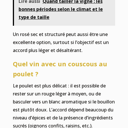
Lire aussi
Quand tailler la vigne : les
bonnes périodes selon le climat et le
type de taille
Un rosé sec et structuré peut aussi être une
excellente option, surtout si l’objectif est un
accord plus léger et désaltérant.
Quel vin avec un couscous au
poulet ?
Le poulet est plus délicat : il est possible de
rester sur un rouge léger à moyen, ou de
basculer vers un blanc aromatique si le bouillon
est plutôt doux. L’accord dépend beaucoup du
niveau d’épices et de la présence d’ingrédients
sucrés (oignons confits, raisins, etc.).