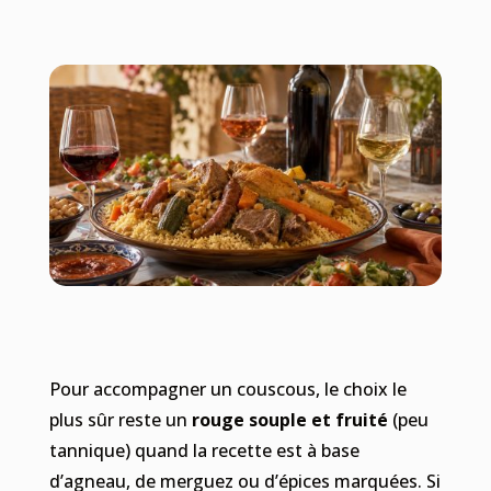
Pour accompagner un couscous, le choix le
plus sûr reste un
rouge souple et fruité
(peu
tannique) quand la recette est à base
d’agneau, de merguez ou d’épices marquées. Si