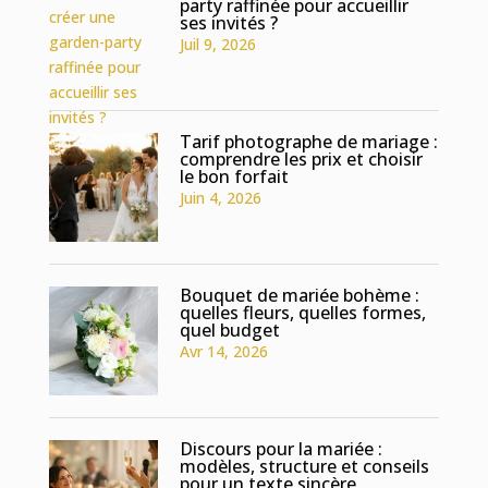
party raffinée pour accueillir
ses invités ?
Juil 9, 2026
Tarif photographe de mariage :
comprendre les prix et choisir
le bon forfait
Juin 4, 2026
Bouquet de mariée bohème :
quelles fleurs, quelles formes,
quel budget
Avr 14, 2026
Discours pour la mariée :
modèles, structure et conseils
pour un texte sincère