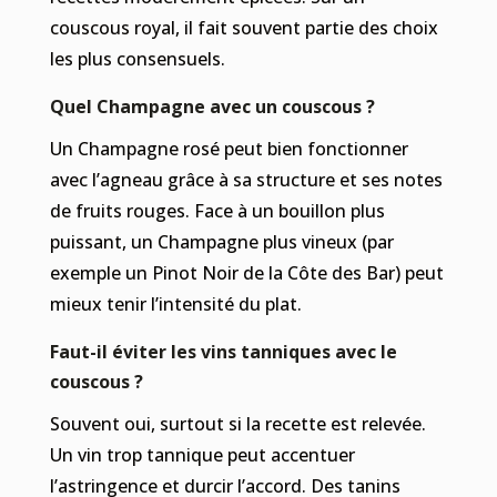
couscous royal, il fait souvent partie des choix
les plus consensuels.
Quel Champagne avec un couscous ?
Un Champagne rosé peut bien fonctionner
avec l’agneau grâce à sa structure et ses notes
de fruits rouges. Face à un bouillon plus
puissant, un Champagne plus vineux (par
exemple un Pinot Noir de la Côte des Bar) peut
mieux tenir l’intensité du plat.
Faut-il éviter les vins tanniques avec le
couscous ?
Souvent oui, surtout si la recette est relevée.
Un vin trop tannique peut accentuer
l’astringence et durcir l’accord. Des tanins