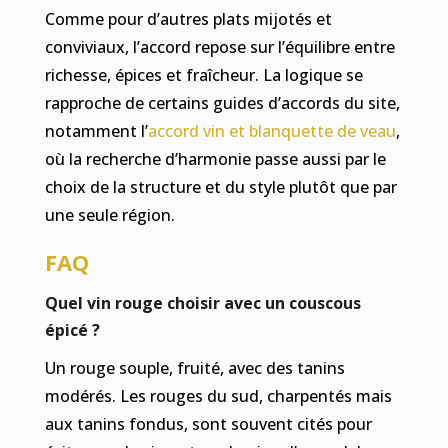
Comme pour d’autres plats mijotés et
conviviaux, l’accord repose sur l’équilibre entre
richesse, épices et fraîcheur. La logique se
rapproche de certains guides d’accords du site,
notamment l’
accord vin et blanquette de veau
,
où la recherche d’harmonie passe aussi par le
choix de la structure et du style plutôt que par
une seule région.
FAQ
Quel vin rouge choisir avec un couscous
épicé ?
Un rouge souple, fruité, avec des tanins
modérés. Les rouges du sud, charpentés mais
aux tanins fondus, sont souvent cités pour