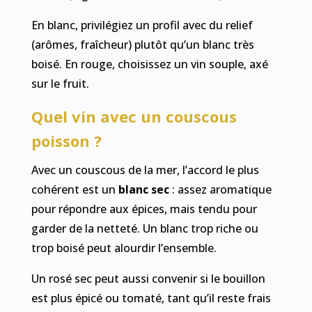
En blanc, privilégiez un profil avec du relief
(arômes, fraîcheur) plutôt qu’un blanc très
boisé. En rouge, choisissez un vin souple, axé
sur le fruit.
Quel vin avec un couscous
poisson ?
Avec un couscous de la mer, l’accord le plus
cohérent est un
blanc sec
: assez aromatique
pour répondre aux épices, mais tendu pour
garder de la netteté. Un blanc trop riche ou
trop boisé peut alourdir l’ensemble.
Un rosé sec peut aussi convenir si le bouillon
est plus épicé ou tomaté, tant qu’il reste frais