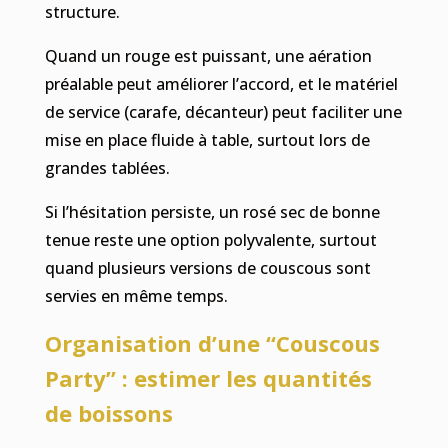
structure.
Quand un rouge est puissant, une aération
préalable peut améliorer l’accord, et le matériel
de service (carafe, décanteur) peut faciliter une
mise en place fluide à table, surtout lors de
grandes tablées.
Si l’hésitation persiste, un rosé sec de bonne
tenue reste une option polyvalente, surtout
quand plusieurs versions de couscous sont
servies en même temps.
Organisation d’une “Couscous
Party” : estimer les quantités
de boissons