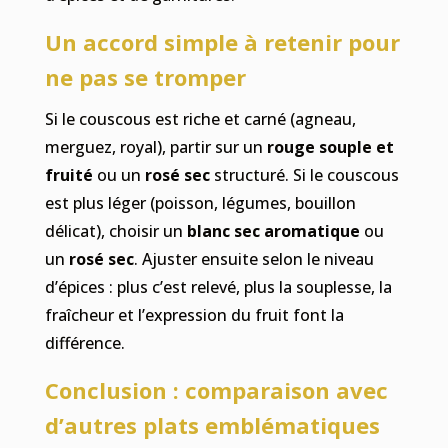
Un accord simple à retenir pour
ne pas se tromper
Si le couscous est riche et carné (agneau,
merguez, royal), partir sur un
rouge souple et
fruité
ou un
rosé sec
structuré. Si le couscous
est plus léger (poisson, légumes, bouillon
délicat), choisir un
blanc sec aromatique
ou
un
rosé sec
. Ajuster ensuite selon le niveau
d’épices : plus c’est relevé, plus la souplesse, la
fraîcheur et l’expression du fruit font la
différence.
Conclusion : comparaison avec
d’autres plats emblématiques