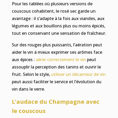
Pour les tablées où plusieurs versions de
couscous cohabitent, le rosé sec garde un
avantage : il s’adapte à la fois aux viandes, aux
légumes et aux bouillons plus ou moins épicés,
tout en conservant une sensation de fraîcheur.
Sur des rouges plus puissants, l’aération peut
aider le vin à mieux exprimer ses arômes face
aux épices :
aérer correctement le vin
peut
assouplir la perception des tanins et ouvrir le
fruit. Selon le style,
utiliser un décanteur de vin
peut aussi faciliter le service et l’évolution du
vin dans le verre.
L’audace du Champagne avec
le couscous