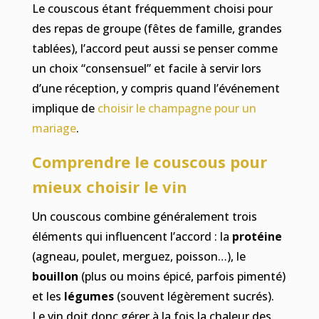
Le couscous étant fréquemment choisi pour
des repas de groupe (fêtes de famille, grandes
tablées), l’accord peut aussi se penser comme
un choix “consensuel” et facile à servir lors
d’une réception, y compris quand l’événement
implique de
choisir le champagne pour un
mariage
.
Comprendre le couscous pour
mieux choisir le vin
Un couscous combine généralement trois
éléments qui influencent l’accord : la
protéine
(agneau, poulet, merguez, poisson…), le
bouillon
(plus ou moins épicé, parfois pimenté)
et les
légumes
(souvent légèrement sucrés).
Le vin doit donc gérer à la fois la chaleur des