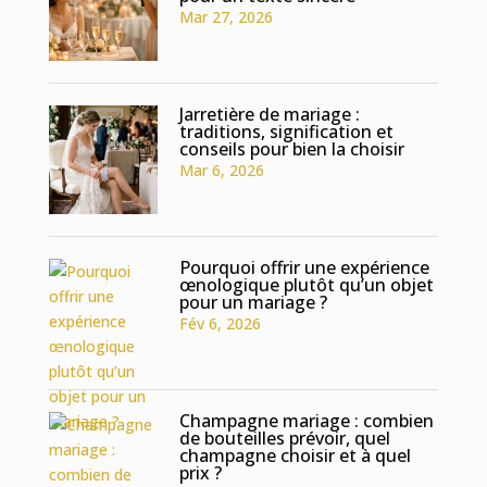
Mar 27, 2026
Jarretière de mariage :
traditions, signification et
conseils pour bien la choisir
Mar 6, 2026
Pourquoi offrir une expérience
œnologique plutôt qu’un objet
pour un mariage ?
Fév 6, 2026
Champagne mariage : combien
de bouteilles prévoir, quel
champagne choisir et à quel
prix ?