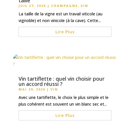
taille
JUIL 27, 2026
|
CHAMPAGNE
,
VIN
La taille de la vigne est un travail viticole (au
vignoble) et non vinicole (à la cave). Cette...
Lire Plus
Vin tartiflette : quel vin choisir pour
un accord réussi ?
MAI 29, 2026
|
VIN
Avec une tartiflette, le choix le plus simple et le
plus cohérent est souvent un vin blanc sec et...
Lire Plus