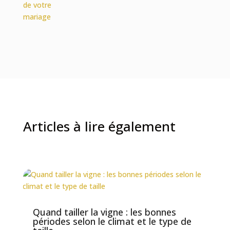
Articles à lire également
Quand tailler la vigne : les bonnes
périodes selon le climat et le type de