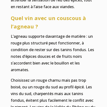
en restant à l’aise face aux viandes.
Quel vin avec un couscous à
l’agneau ?
L’agneau supporte davantage de matière : un
rouge plus structuré peut fonctionner, à
condition de rester sur des tanins fondus. Les
notes d’épices douces et de fruits noirs
s’accordent bien avec le bouillon et les
aromates.
Choisissez un rouge charnu mais pas trop
boisé, ou un rouge du sud au profil épicé. Les
vins du sud, charpentés mais aux tanins
fondus, évitent plus facilement le conflit avec
le piment. Les vins de la Vallée du Rhône ou du