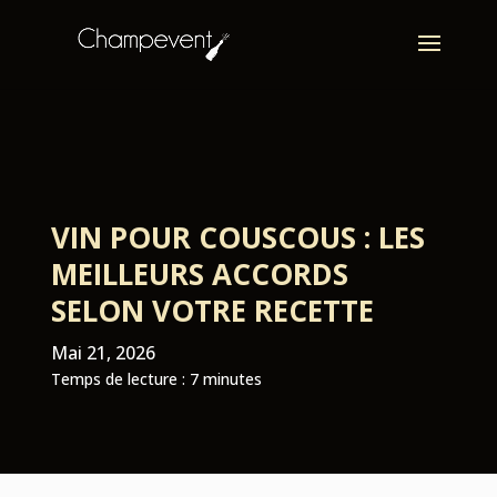
VIN POUR COUSCOUS : LES
MEILLEURS ACCORDS
SELON VOTRE RECETTE
Mai 21, 2026
Temps de lecture :
7
minutes