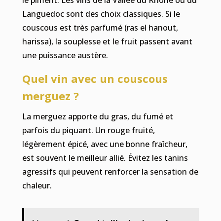
Languedoc sont des choix classiques. Si le
couscous est très parfumé (ras el hanout,
harissa), la souplesse et le fruit passent avant
une puissance austère.
Quel vin avec un couscous
merguez ?
La merguez apporte du gras, du fumé et
parfois du piquant. Un rouge fruité,
légèrement épicé, avec une bonne fraîcheur,
est souvent le meilleur allié. Évitez les tanins
agressifs qui peuvent renforcer la sensation de
chaleur.