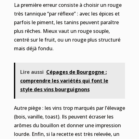
La première erreur consiste à choisir un rouge
très tannique “par réflexe” : avec les épices et
parfois le piment, les tanins peuvent paraître
plus rêches. Mieux vaut un rouge souple,
centré sur le fruit, ou un rouge plus structuré
mais déjà fondu.
Lire aussi
Cépages de Bourgogne :
comprendre les variétés qui font le
style des vins bourguignons
Autre piège : les vins trop marqués par l’élevage
(bois, vanille, toast). Ils peuvent écraser les
arômes du bouillon et donner une impression
lourde. Enfin, si la recette est très relevée, un