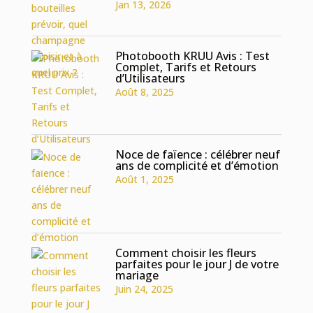
Jan 13, 2026
Photobooth KRUU Avis : Test
Complet, Tarifs et Retours
d’Utilisateurs
Août 8, 2025
Noce de faïence : célébrer neuf
ans de complicité et d’émotion
Août 1, 2025
Comment choisir les fleurs
parfaites pour le jour J de votre
mariage
Juin 24, 2025