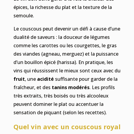
épices, la richesse du plat et la texture de la
semoule.
Le couscous peut devenir un défi à cause d’une
dualité de saveurs : la douceur de légumes
comme les carottes ou les courgettes, le gras
des viandes (agneau, merguez) et la puissance
d’un bouillon épicé (harissa). En pratique, les
vins qui réussissent le mieux sont ceux avec du
fruit
, une
acidité
suffisante pour garder de la
fraîcheur, et des
tanins modérés
. Les profils
très extraits, très boisés ou très alcooleux
peuvent dominer le plat ou accentuer la
sensation de piquant (selon les recettes).
Quel vin avec un couscous royal