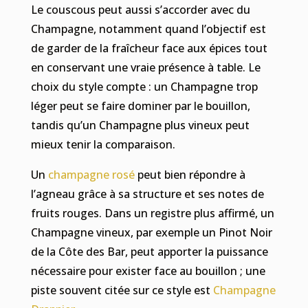
Le couscous peut aussi s’accorder avec du
Champagne, notamment quand l’objectif est
de garder de la fraîcheur face aux épices tout
en conservant une vraie présence à table. Le
choix du style compte : un Champagne trop
léger peut se faire dominer par le bouillon,
tandis qu’un Champagne plus vineux peut
mieux tenir la comparaison.
Un
champagne rosé
peut bien répondre à
l’agneau grâce à sa structure et ses notes de
fruits rouges. Dans un registre plus affirmé, un
Champagne vineux, par exemple un Pinot Noir
de la Côte des Bar, peut apporter la puissance
nécessaire pour exister face au bouillon ; une
piste souvent citée sur ce style est
Champagne