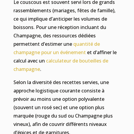
Le couscous est souvent servi lors de grands
rassemblements (mariages, fêtes de famille),
ce qui implique d’anticiper les volumes de
boissons. Pour une réception incluant du
Champagne, des ressources dédiées
permettent d’estimer une
quantité de
champagne pour un événement
et d’affiner le
calcul avec un
calculateur de bouteilles de
champagne
.
Selon la diversité des recettes servies, une
approche logistique courante consiste à
prévoir au moins une option polyvalente
(souvent un rosé sec) et une option plus
marquée (rouge du sud ou Champagne plus
vineux), afin de couvrir différents niveaux
d’épices et de garnitures.