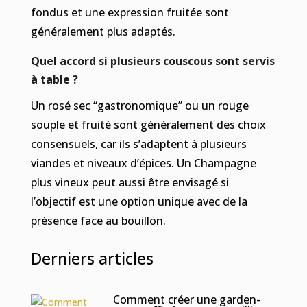
fondus et une expression fruitée sont
généralement plus adaptés.
Quel accord si plusieurs couscous sont servis
à table ?
Un rosé sec “gastronomique” ou un rouge
souple et fruité sont généralement des choix
consensuels, car ils s’adaptent à plusieurs
viandes et niveaux d’épices. Un Champagne
plus vineux peut aussi être envisagé si
l’objectif est une option unique avec de la
présence face au bouillon.
Derniers articles
Comment créer une garden-