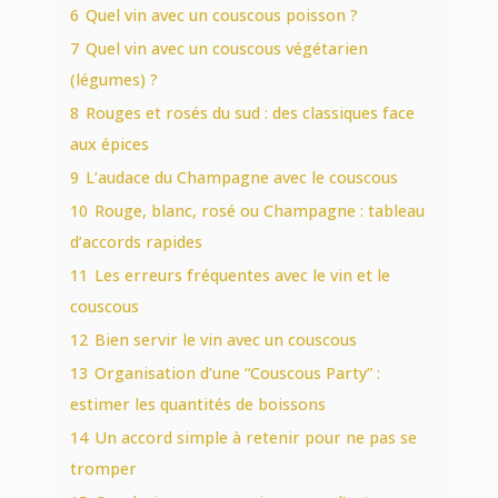
6
Quel vin avec un couscous poisson ?
7
Quel vin avec un couscous végétarien
(légumes) ?
8
Rouges et rosés du sud : des classiques face
aux épices
9
L’audace du Champagne avec le couscous
10
Rouge, blanc, rosé ou Champagne : tableau
d’accords rapides
11
Les erreurs fréquentes avec le vin et le
couscous
12
Bien servir le vin avec un couscous
13
Organisation d’une “Couscous Party” :
estimer les quantités de boissons
14
Un accord simple à retenir pour ne pas se
tromper