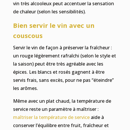
vin très alcooleux peut accentuer la sensation
de chaleur (selon les sensibilités).
Bien servir le vin avec un
couscous
Servir le vin de façon à préserver la fraîcheur :
un rouge légèrement rafraîchi (selon le style et
la saison) peut être très agréable avec les
épices. Les blancs et rosés gagnent à être
servis frais, sans excès, pour ne pas “éteindre”
les arômes.
Même avec un plat chaud, la température de
service reste un paramètre à maîtriser :
maîtriser la température de service
aide à
conserver l’équilibre entre fruit, fraîcheur et